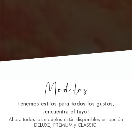
Modelos
Tenemos estilos para todos los gustos,
¡encuentra el tuyo!
Ahora todos los modelos están disponibles en opción
DELUXE, PREMIUM y CLASSIC.