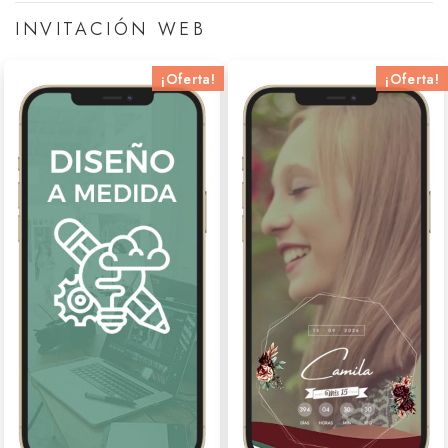
INVITACIÓN WEB
¡Oferta!
¡Oferta!