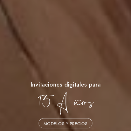
Invitaciones digitales para
15 Años
MODELOS Y PRECIOS