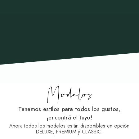
Modelos
Tenemos estilos para todos los gustos,
¡encontrá el tuyo!
Ahora todos los modelos están disponibles en opción
DELUXE, PREMIUM y CLASSIC.