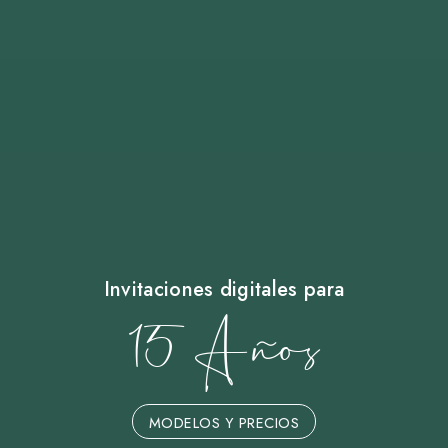
Invitaciones digitales para
15 Años
MODELOS Y PRECIOS