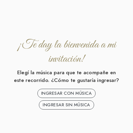
¡Te day la bienvenida a mi
invitación!
Elegí la música para que te acompañe en
este recorrido. ¿Cómo te gustaría ingresar?
INGRESAR CON MÚSICA
INGRESAR SIN MÚSICA