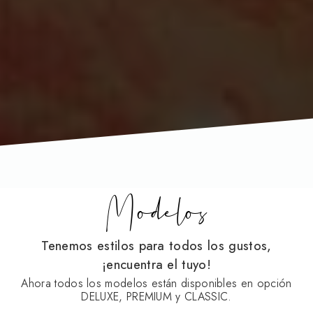
Modelos
Tenemos estilos para todos los gustos,
¡encuentra el tuyo!
Ahora todos los modelos están disponibles en opción
DELUXE, PREMIUM y CLASSIC.