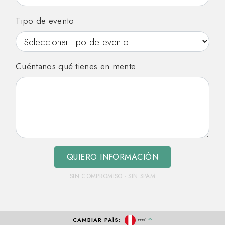
Tipo de evento
Cuéntanos qué tienes en mente
QUIERO INFORMACIÓN
SIN COMPROMISO · SIN SPAM
CAMBIAR PAÍS:
PERÚ