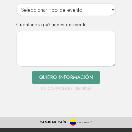
Cuéntanos qué tienes en mente
QUIERO INFORMACIÓN
SIN COMPROMISO · SIN SPAM
CAMBIAR PAÍS:
COLOMBIA