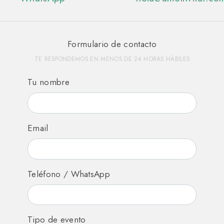
Formulario de contacto
TE RESPONDEMOS EN MENOS DE 24 HORAS HÁBILES
Tu nombre
Email
Teléfono / WhatsApp
Tipo de evento