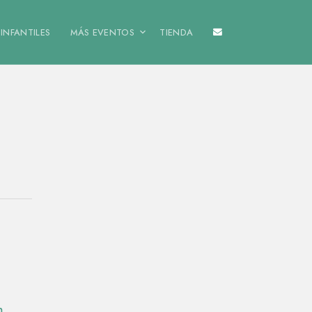
INFANTILES
MÁS EVENTOS
TIENDA
m