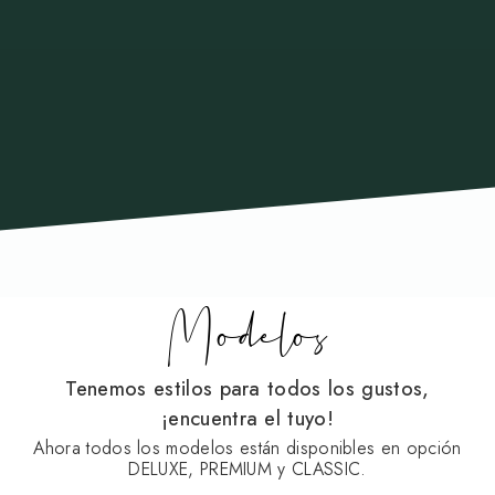
Modelos
Tenemos estilos para todos los gustos,
¡encuentra el tuyo!
Ahora todos los modelos están disponibles en opción
DELUXE, PREMIUM y CLASSIC.