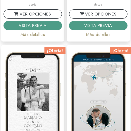
desde
desde
VER OPCIONES
VER OPCIONES
VISTA PREVIA
VISTA PREVIA
Más detalles
Más detalles
¡Oferta!
¡Oferta!