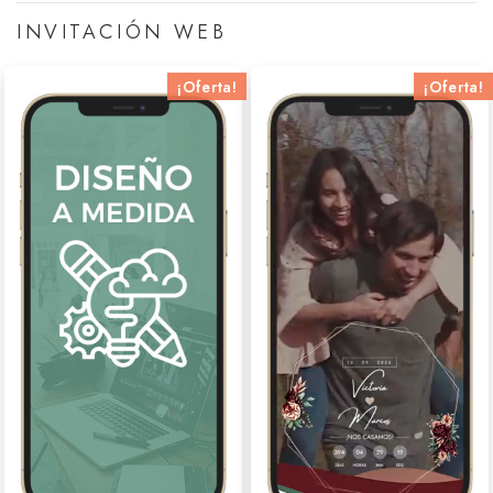
INVITACIÓN WEB
¡Oferta!
¡Oferta!