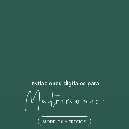
Invitaciones digitales para
Matrimonio
MODELOS Y PRECIOS