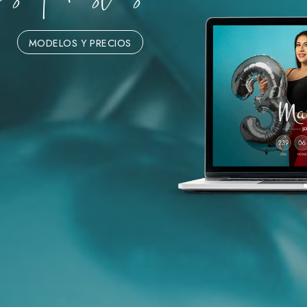
MODELOS Y PRECIOS