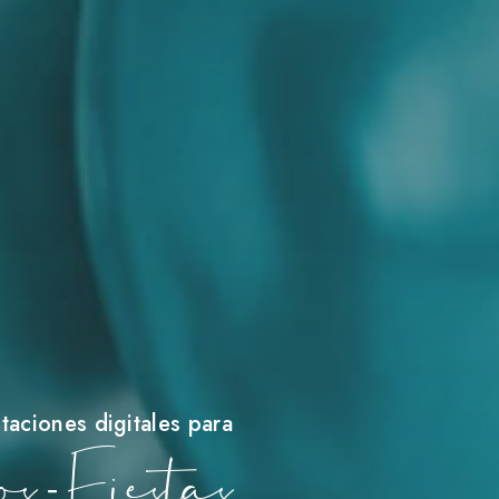
itaciones digitales para
 - Fiestas