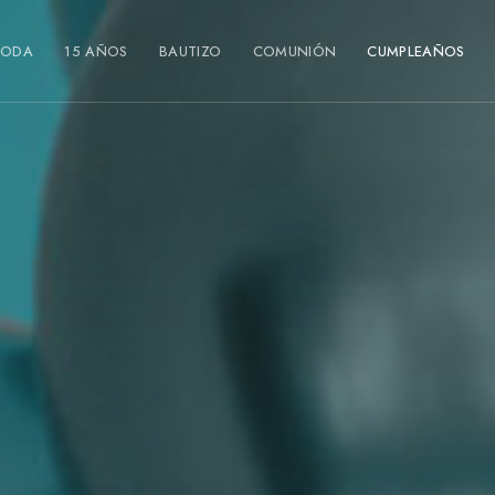
BODA
15 AÑOS
BAUTIZO
COMUNIÓN
CUMPLEAÑOS