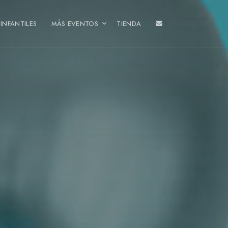
INFANTILES
MÁS EVENTOS
TIENDA