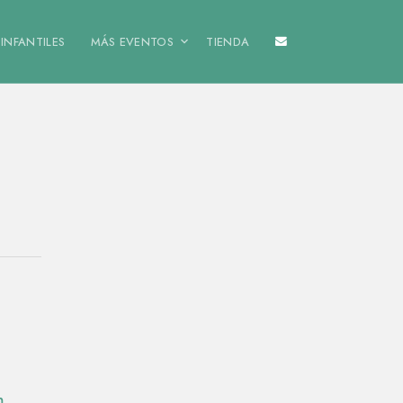
INFANTILES
MÁS EVENTOS
TIENDA
m