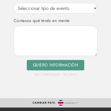
Contanos qué tenés en mente
QUIERO INFORMACIÓN
SIN COMPROMISO · SIN SPAM
CAMBIAR PAÍS:
COSTA RICA