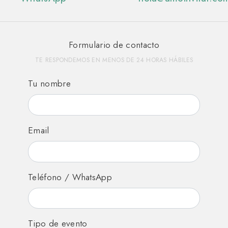
Formulario de contacto
TE RESPONDEMOS EN MENOS DE 24 HORAS HÁBILES
Tu nombre
Email
Teléfono / WhatsApp
Tipo de evento