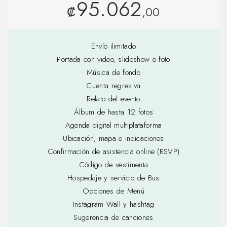
95.062
₡
,00
Envío ilimitado
Portada con video, slideshow o foto
Música de fondo
Cuenta regresiva
Relato del evento
Álbum de hasta 12 fotos
Agenda digital multiplataforma
Ubicación, mapa e indicaciones
Confirmación de asistencia online (RSVP)
Código de vestimenta
Hospedaje y servicio de Bus
Opciones de Menú
Instagram Wall y hashtag
Sugerencia de canciones