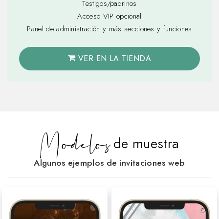
Testigos/padrinos
Acceso VIP opcional
Panel de administración y más secciones y funciones
VER EN LA TIENDA
Modelos
de muestra
Algunos ejemplos de invitaciones web