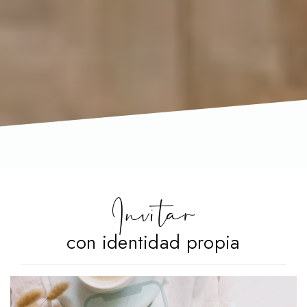
Invitar
con identidad propia