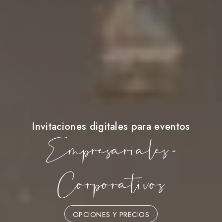
Invitaciones digitales para eventos
Empresariales -
Corporativos
OPCIONES Y PRECIOS