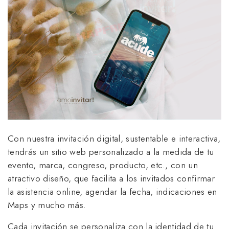
Con nuestra invitación digital, sustentable e interactiva,
tendrás un sitio web personalizado a la medida de tu
evento, marca, congreso, producto, etc., con un
atractivo diseño, que facilita a los invitados confirmar
la asistencia online, agendar la fecha, indicaciones en
Maps y mucho más.
Cada invitación se personaliza con la identidad de tu