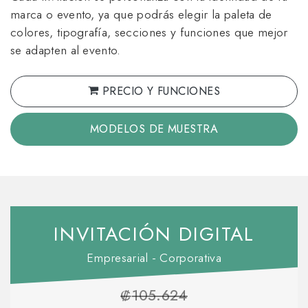
marca o evento, ya que podrás elegir la paleta de
colores, tipografía, secciones y funciones que mejor
se adapten al evento.
PRECIO Y FUNCIONES
MODELOS DE MUESTRA
INVITACIÓN DIGITAL
Empresarial - Corporativa
₡
105.624