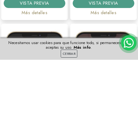
VISTA PREVIA
VISTA PREVIA
Más detalles
Más detalles
Necesitamos usar cookies para que funcione todo, si permaneces aquí
aceptas su uso.
Más info
.
CERRAR