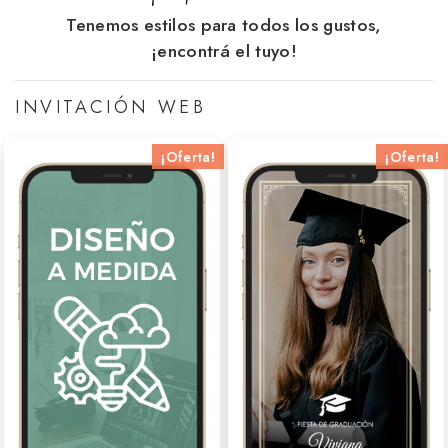
Tenemos estilos para todos los gustos,
¡encontrá el tuyo!
INVITACIÓN WEB
¡Oferta!
¡Oferta!