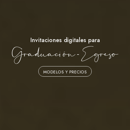
Invitaciones digitales para
Graduación - Egreso
MODELOS Y PRECIOS