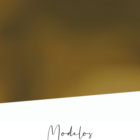
Modelos