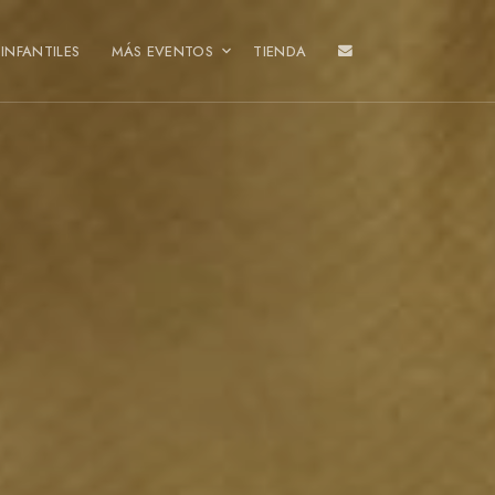
INFANTILES
MÁS EVENTOS
TIENDA