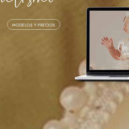
MODELOS Y PRECIOS