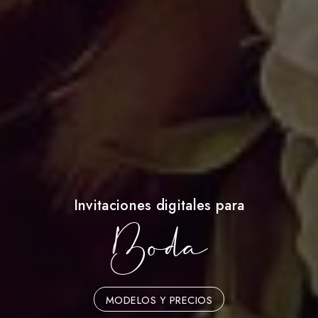
Invitaciones digitales para
Boda
MODELOS Y PRECIOS