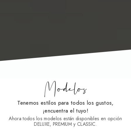
Modelos
Tenemos estilos para todos los gustos,
¡encuentra el tuyo!
Ahora todos los modelos están disponibles en opción
DELUXE, PREMIUM y CLASSIC.