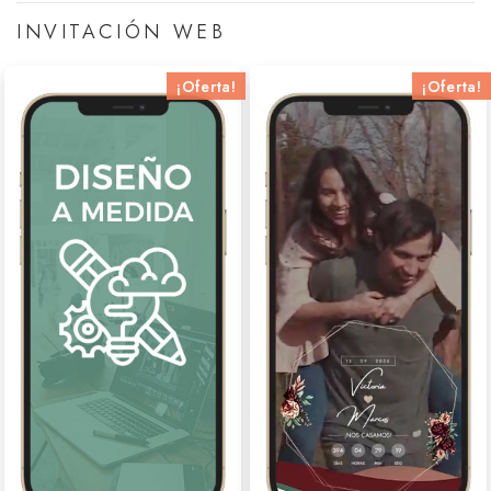
INVITACIÓN WEB
¡Oferta!
¡Oferta!