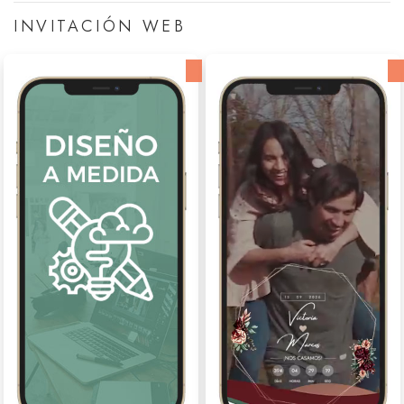
INVITACIÓN WEB