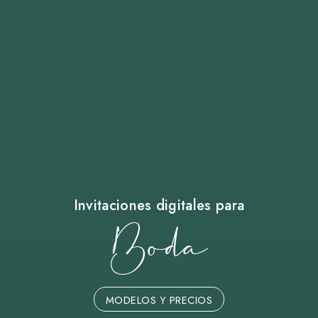
Invitaciones digitales para
Boda
MODELOS Y PRECIOS