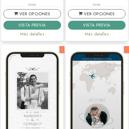
desde
desde
VER OPCIONES
VER OPCIONES
VISTA PREVIA
VISTA PREVIA
Más detalles
Más detalles