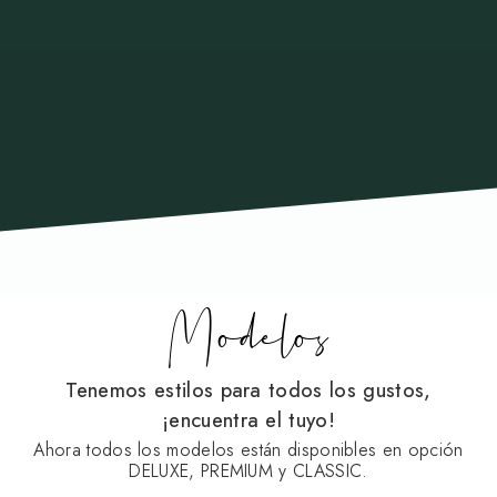
Modelos
Tenemos estilos para todos los gustos,
¡encuentra el tuyo!
Ahora todos los modelos están disponibles en opción
DELUXE, PREMIUM y CLASSIC.