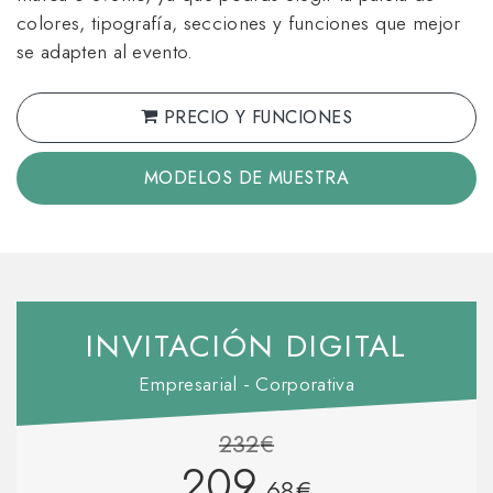
colores, tipografía, secciones y funciones que mejor
se adapten al evento.
PRECIO Y FUNCIONES
MODELOS DE MUESTRA
INVITACIÓN DIGITAL
Empresarial - Corporativa
232
€
209
,68
€