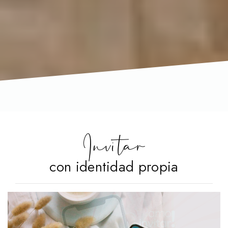
Invitar
con identidad propia