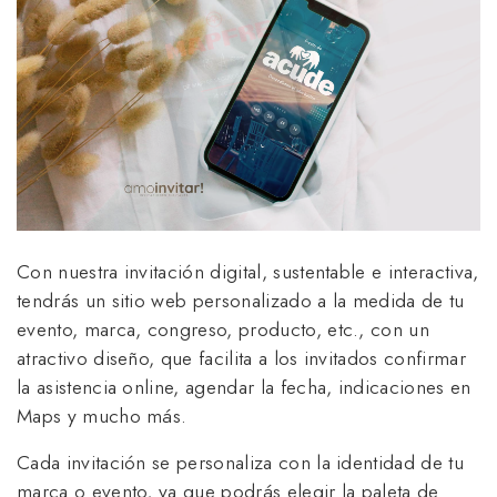
Con nuestra invitación digital, sustentable e interactiva,
tendrás un sitio web personalizado a la medida de tu
evento, marca, congreso, producto, etc., con un
atractivo diseño, que facilita a los invitados confirmar
la asistencia online, agendar la fecha, indicaciones en
Maps y mucho más.
Cada invitación se personaliza con la identidad de tu
marca o evento, ya que podrás elegir la paleta de