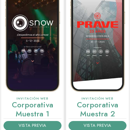
INVITACIÓN WEB
INVITACIÓN WEB
Corporativa
Corporativa
Muestra 1
Muestra 2
VISTA PREVIA
VISTA PREVIA