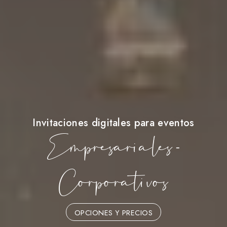
Invitaciones digitales para eventos
Empresariales -
Corporativos
OPCIONES Y PRECIOS