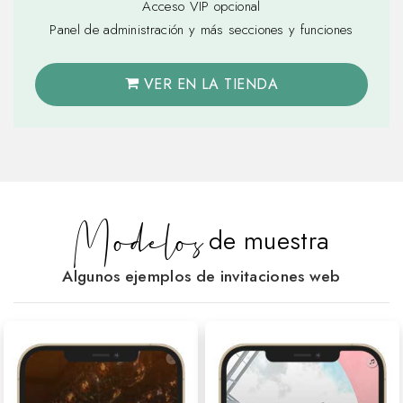
Acceso VIP opcional
Panel de administración y más secciones y funciones
VER EN LA TIENDA
Modelos
de muestra
Algunos ejemplos de invitaciones web