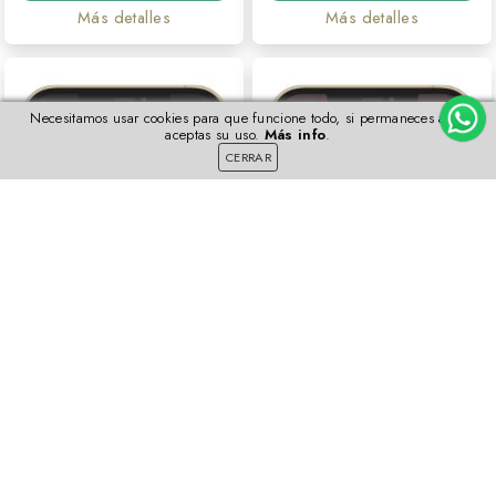
Más detalles
Más detalles
Necesitamos usar cookies para que funcione todo, si permaneces aquí
aceptas su uso.
Más info
.
CERRAR