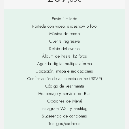
Envío ilimitado
Portada con video, slideshow o foto
Música de fondo
Cuenta regresiva
Relato del evento
Álbum de hasta 12 fotos
Agenda digital multiplataforma
Ubicación, mapa e indicaciones
Confirmación de asistencia online (RSVP)
Código de vestimenta
Hospedaje y servicio de Bus
Opciones de Menú
Instagram Wall y hashtag
Sugerencia de canciones
Testigos/padrinos