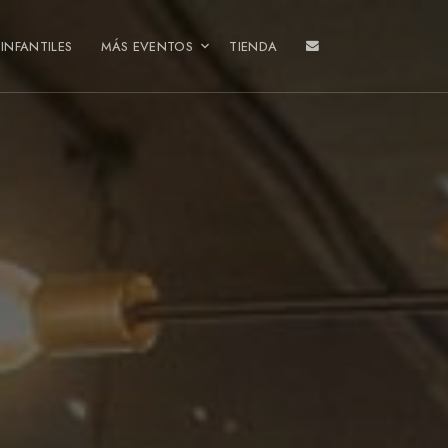
INFANTILES
MÁS EVENTOS
TIENDA