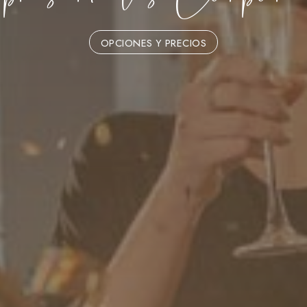
OPCIONES Y PRECIOS