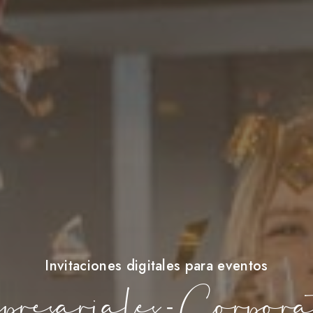
Invitaciones digitales para eventos
esariales - Corpora