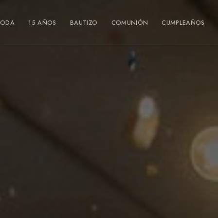
BODA
15 AÑOS
BAUTIZO
COMUNIÓN
CUMPLEAÑOS