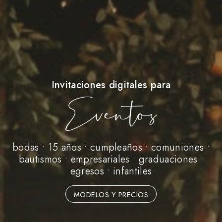
Invitaciones digitales para
Eventos
bodas • 15 años • cumpleaños • comuniones •
bautismos • empresariales • graduaciones •
egresos • infantiles
MODELOS Y PRECIOS