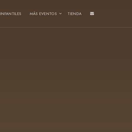
INFANTILES
MÁS EVENTOS
TIENDA