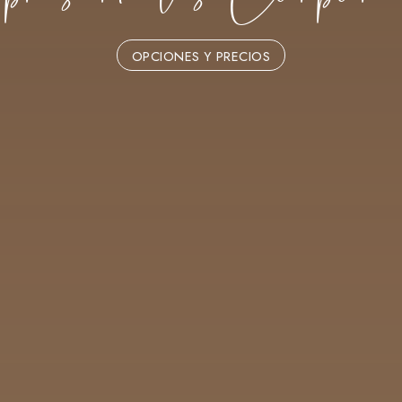
OPCIONES Y PRECIOS