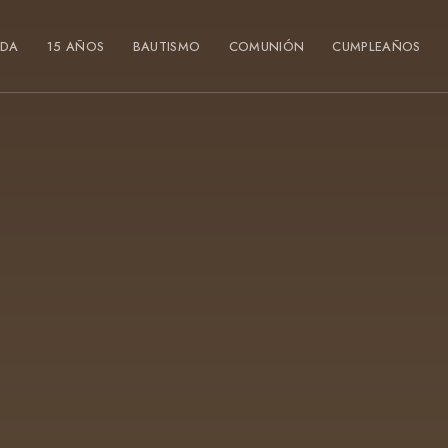
DA
15 AÑOS
BAUTISMO
COMUNIÓN
CUMPLEAÑOS