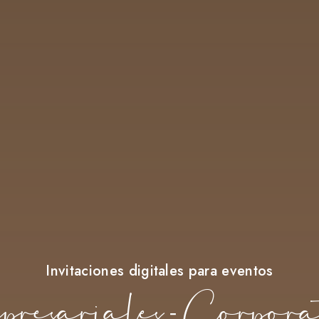
Invitaciones digitales para eventos
esariales - Corpora