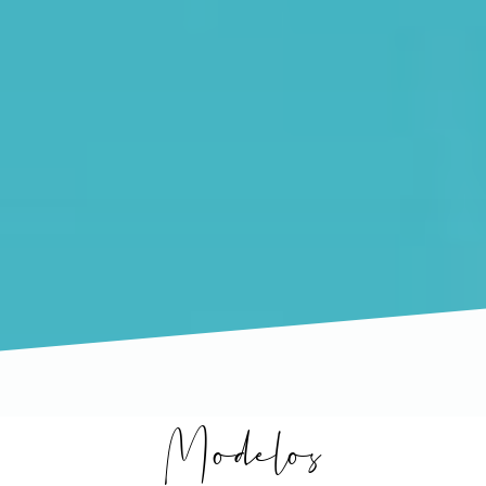
Modelos