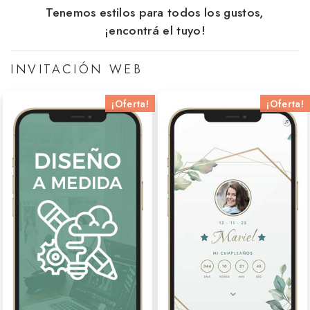
Tenemos estilos para todos los gustos,
¡encontrá el tuyo!
INVITACIÓN WEB
¡Oferta!
¡Oferta!