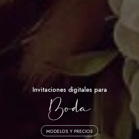
Invitaciones digitales para
Boda
MODELOS Y PRECIOS