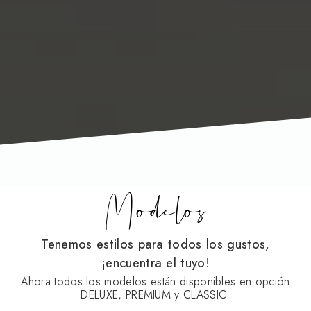
Modelos
Tenemos estilos para todos los gustos,
¡encuentra el tuyo!
Ahora todos los modelos están disponibles en opción
DELUXE, PREMIUM y CLASSIC.