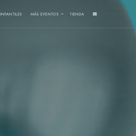
INFANTILES
MÁS EVENTOS
TIENDA