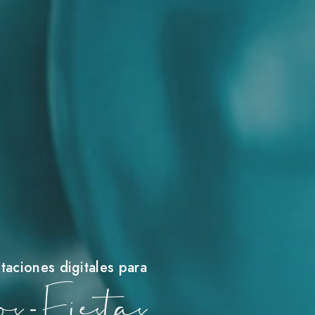
itaciones digitales para
 - Fiestas