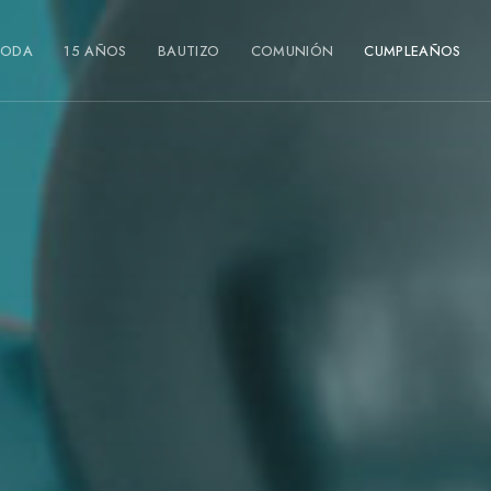
BODA
15 AÑOS
BAUTIZO
COMUNIÓN
CUMPLEAÑOS