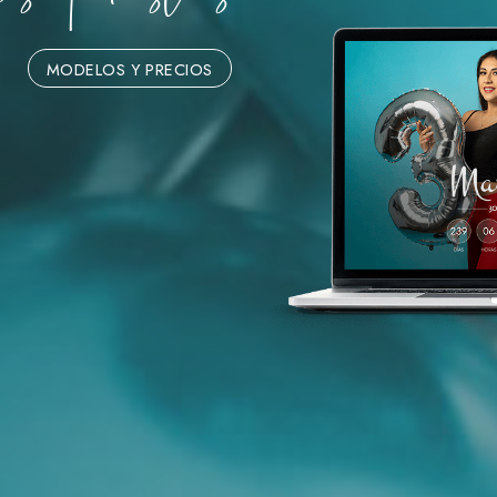
MODELOS Y PRECIOS