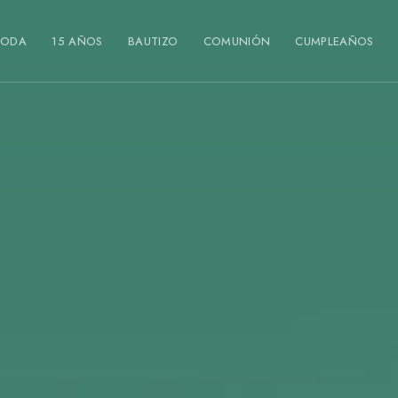
BODA
15 AÑOS
BAUTIZO
COMUNIÓN
CUMPLEAÑOS