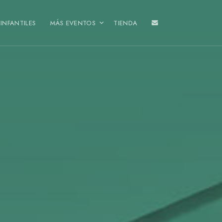
INFANTILES
MÁS EVENTOS
TIENDA