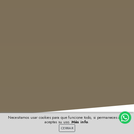
Necesitamos usar cookies para que funcione todo, si permaneces aquí
aceptas su uso.
Más info
.
CERRAR