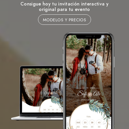
Consigue hoy tu invitación interactiva y
original para tu evento
MODELOS Y PRECIOS