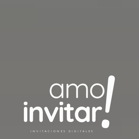
INVITACIONES DIGITALES