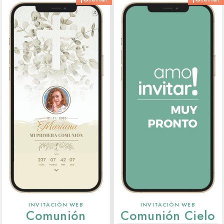
INVITACIÓN WEB
INVITACIÓN WEB
Comunión
Comunión Cielo