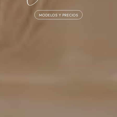
MODELOS Y PRECIOS