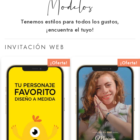
Modelos
Tenemos estilos para todos los gustos,
¡encuentra el tuyo!
INVITACIÓN WEB
¡Oferta!
¡Oferta!