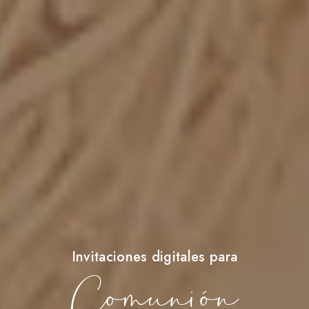
Invitaciones digitales para
Comunión