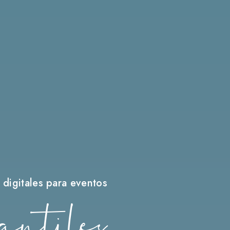
 digitales para eventos
antiles