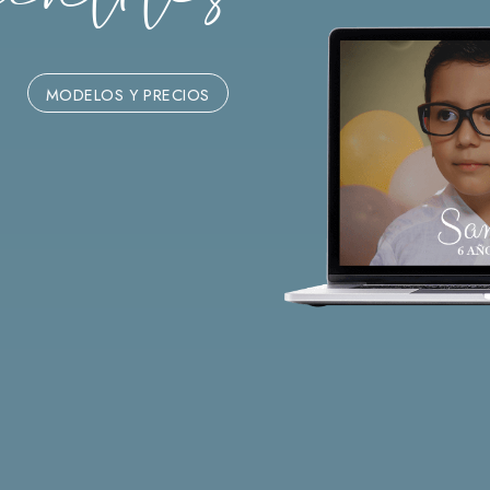
MODELOS Y PRECIOS