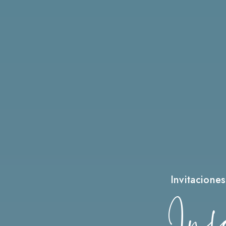
Invitaciones
Inf