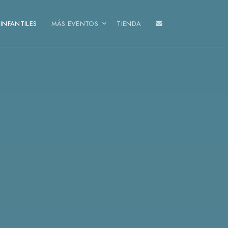
INFANTILES
MÁS EVENTOS
TIENDA