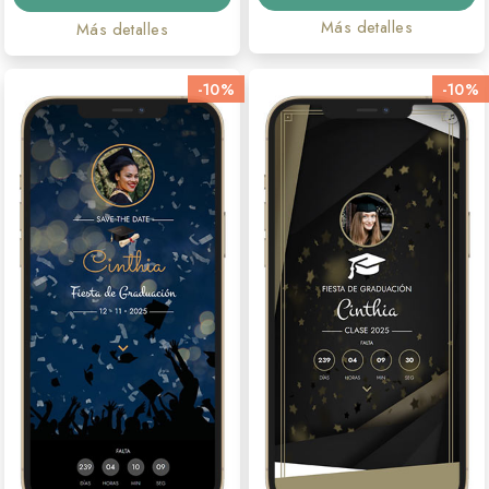
Más detalles
Más detalles
-10%
-10%