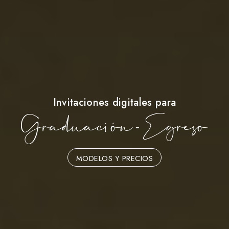
Invitaciones digitales para
Graduación - Egreso
MODELOS Y PRECIOS