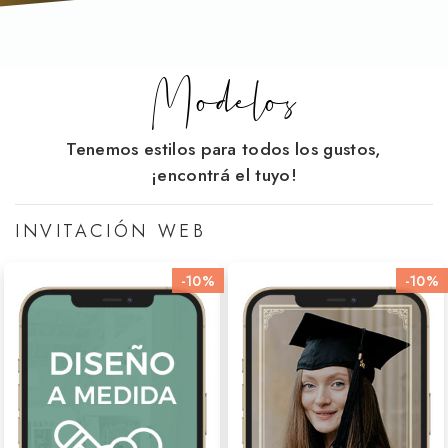
Modelos
Tenemos estilos para todos los gustos,
¡encontrá el tuyo!
INVITACIÓN WEB
-10%
-10%