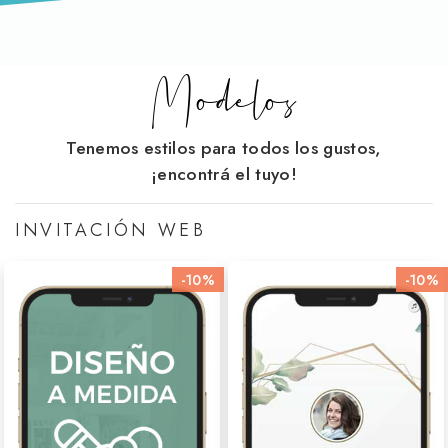
Modelos
Tenemos estilos para todos los gustos,
¡encontrá el tuyo!
INVITACIÓN WEB
-10%
-10%