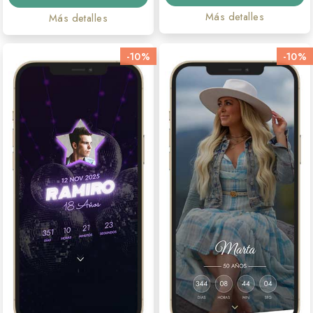
Más detalles
Más detalles
-10%
-10%