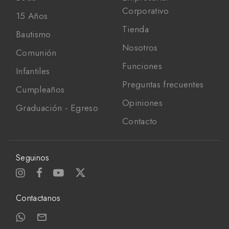
Corporativo
15 Años
Tienda
Bautismo
Nosotros
Comunión
Funciones
Infantiles
Preguntas frecuentes
Cumpleaños
Opiniones
Graduación - Egreso
Contacto
Seguinos
Contactanos