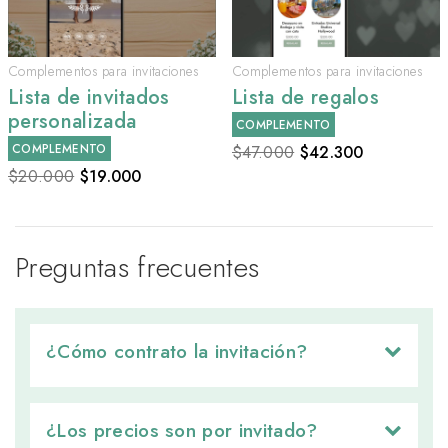
Complementos para invitaciones
Complementos para invitaciones
Lista de invitados
Lista de regalos
personalizada
COMPLEMENTO
COMPLEMENTO
$47.000
$
42.300
$20.000
$
19.000
Preguntas frecuentes
¿Cómo contrato la invitación? 
¿Los precios son por invitado? 