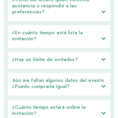
asistencia o respondió a las
preferencias?
¿En cuánto tiempo está lista la 
invitación?
¿Hay un límite de invitados? 
Aún me faltan algunos datos del evento 
¿Puedo comprarla igual?
¿Cuánto tiempo estará online la 
invitación?