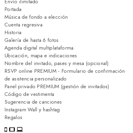
Envío ilimitado
Portada
Música de fondo a elección
Cuenta regresiva
Historia
Galería de hasta 6 fotos
Agenda digital multiplataforma
Ubicación, mapa e indicaciones
Nombre del invitado, pases y mesa (opcional)
RSVP online PREMIUM - Formulario de confirmación
de asistencia personalizado
Panel privado PREMIUM (gestión de invitados)
Código de vestimenta
Sugerencia de canciones
Instagram Wall y hashtag
Regalos