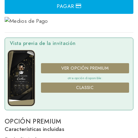
PAGAR
Vista previa de la invitación
VER OPCIÓN PREMIUM
otra opción disponible:
CLASSIC
OPCIÓN PREMIUM
Características incluidas