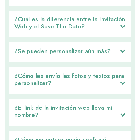
¿Cuál es la diferencia entre la Invitación 
Web y el Save The Date?
¿Se pueden personalizar aún más? 
¿Cómo les envío las fotos y textos para 
personalizar?
¿El link de la invitación web lleva mi 
nombre?
¿Cómo me entero quién confirmó 