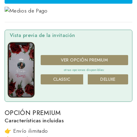
Vista previa de la invitación
VER OPCIÓN PREMIUM
otras opciones disponibles:
CLASSIC
DELUXE
OPCIÓN PREMIUM
Características incluidas
👉 Envío ilimitado