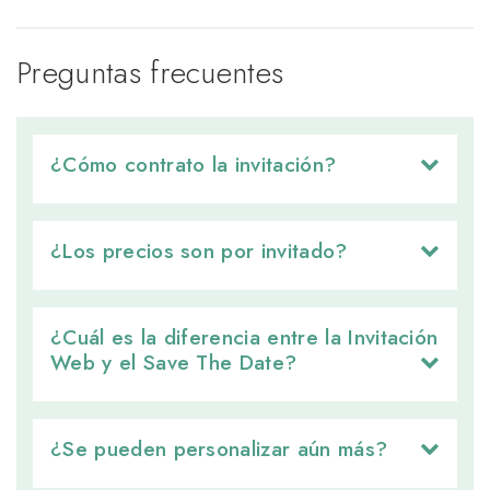
Preguntas frecuentes
¿Cómo contrato la invitación? 
¿Los precios son por invitado? 
¿Cuál es la diferencia entre la Invitación 
Web y el Save The Date?
¿Se pueden personalizar aún más? 