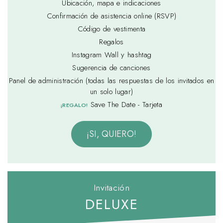
Ubicación, mapa e indicaciones
Confirmación de asistencia online (RSVP)
Código de vestimenta
Regalos
Instagram Wall y hashtag
Sugerencia de canciones
Panel de administración (todas las respuestas de los invitados en
un solo lugar)
Save The Date - Tarjeta
¡REGALO!
¡SI, QUIERO!
Invitación
DELUXE