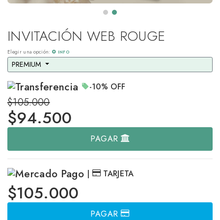
INVITACIÓN WEB ROUGE
Elegir una opción:
INFO
PREMIUM 
-10%
OFF
$105.000
$
94.500
PAGAR
|
TARJETA
$105.000
PAGAR