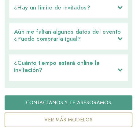
¿Hay un límite de invitados? 
Aún me faltan algunos datos del evento 
¿Puedo comprarla igual?
¿Cuánto tiempo estará online la 
invitación?
CONTACTANOS Y TE ASESORAMOS
VER MÁS MODELOS