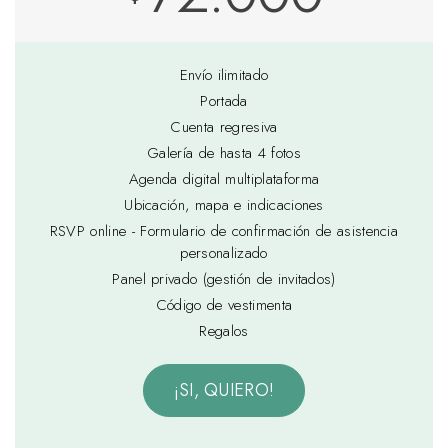
Envío ilimitado
Portada
Cuenta regresiva
Galería de hasta 4 fotos
Agenda digital multiplataforma
Ubicación, mapa e indicaciones
RSVP online - Formulario de confirmación de asistencia
personalizado
Panel privado (gestión de invitados)
Código de vestimenta
Regalos
¡SI, QUIERO!