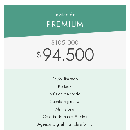
Invitación
PREMIUM
$105.000
94.500
$
Envío ilimitado
Portada
Música de fondo
Cuenta regresiva
Mi historia
Galería de hasta 8 fotos
Agenda digital multiplataforma