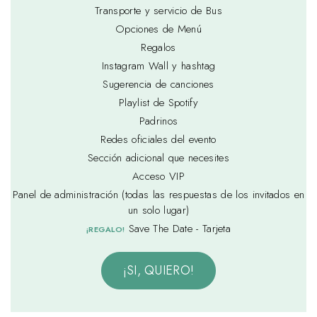
Transporte y servicio de Bus
Opciones de Menú
Regalos
Instagram Wall y hashtag
Sugerencia de canciones
Playlist de Spotify
Padrinos
Redes oficiales del evento
Sección adicional que necesites
Acceso VIP
Panel de administración (todas las respuestas de los invitados en
un solo lugar)
Save The Date - Tarjeta
¡REGALO!
¡SI, QUIERO!