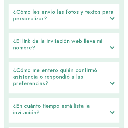
¿Cómo les envío las fotos y textos para 
personalizar?
¿El link de la invitación web lleva mi 
nombre?
¿Cómo me entero quién confirmó 
asistencia o respondió a las
preferencias?
¿En cuánto tiempo está lista la 
invitación?