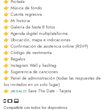
👉 Portada
👉 Música de fondo
👉 Cuenta regresiva
👉 Mi historia
👉 Galería de hasta 8 fotos
👉 Agenda digital multiplataforma
👉 Ubicación, mapa e indicaciones
👉 Confirmación de asistencia online (RSVP)
👉 Código de vestimenta
👉 Regalos
👉 Instagram Wall y hashtag
👉 Sugerencia de canciones
👉 Panel de administración (todas las respuestas de
los invitados en un solo lugar)
👉
Save The Date - Tarjeta
¡REGALO!
Compatible con todos los dispositivos