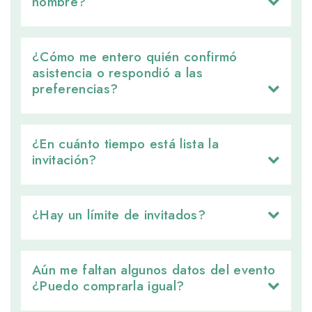
nombre?
¿Cómo me entero quién confirmó 
asistencia o respondió a las
preferencias?
¿En cuánto tiempo está lista la 
invitación?
¿Hay un límite de invitados? 
Aún me faltan algunos datos del evento 
¿Puedo comprarla igual?