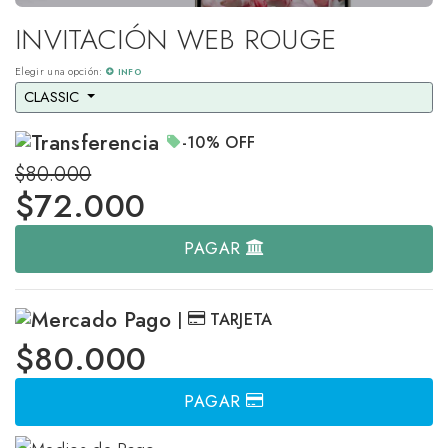
INVITACIÓN WEB ROUGE
Elegir una opción:
INFO
CLASSIC 
-10%
OFF
$80.000
$
72.000
PAGAR
|
TARJETA
$80.000
PAGAR