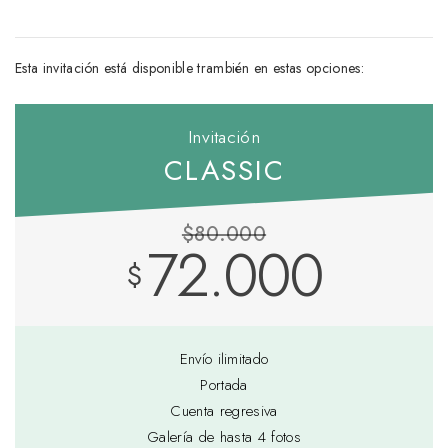
Esta invitación está disponible trambién en estas opciones:
Invitación
CLASSIC
$80.000
72.000
$
Envío ilimitado
Portada
Cuenta regresiva
Galería de hasta 4 fotos