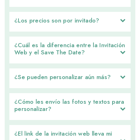
¿Los precios son por invitado? 
¿Cuál es la diferencia entre la Invitación 
Web y el Save The Date?
¿Se pueden personalizar aún más? 
¿Cómo les envío las fotos y textos para 
personalizar?
¿El link de la invitación web lleva mi 