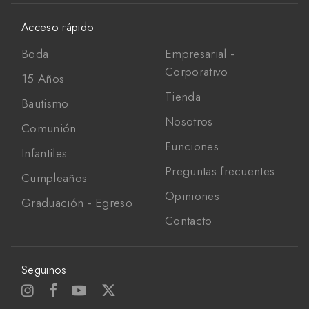
Acceso rápido
Boda
Empresarial -
Corporativo
15 Años
Tienda
Bautismo
Nosotros
Comunión
Funciones
Infantiles
Preguntas frecuentes
Cumpleaños
Opiniones
Graduación - Egreso
Contacto
Seguinos