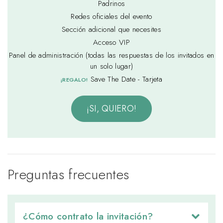
Padrinos
Redes oficiales del evento
Sección adicional que necesites
Acceso VIP
Panel de administración (todas las respuestas de los invitados en
un solo lugar)
Save The Date - Tarjeta
¡REGALO!
¡SI, QUIERO!
Preguntas frecuentes
¿Cómo contrato la invitación? 