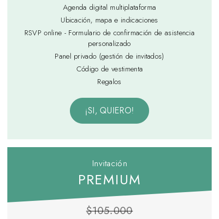
Agenda digital multiplataforma
Ubicación, mapa e indicaciones
RSVP online - Formulario de confirmación de asistencia
personalizado
Panel privado (gestión de invitados)
Código de vestimenta
Regalos
¡SI, QUIERO!
Invitación
PREMIUM
$105.000