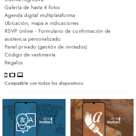
Galería de hasta 4 fotos
Agenda digital multiplataforma
Ubicación, mapa e indicaciones
RSVP online - Formulario de confirmación de
asistencia personalizado
Panel privado (gestión de invitados)
Código de vestimenta
Regalos
Compatible con todos los dispositivos