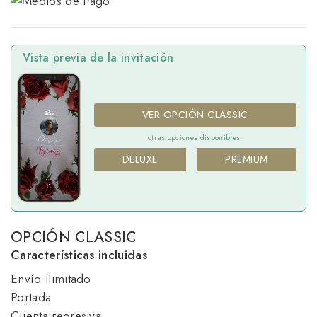
Vista previa de la invitación
VER OPCIÓN CLASSIC
otras opciones disponibles:
DELUXE
PREMIUM
OPCIÓN CLASSIC
Características incluidas
Envío ilimitado
Portada
Cuenta regresiva