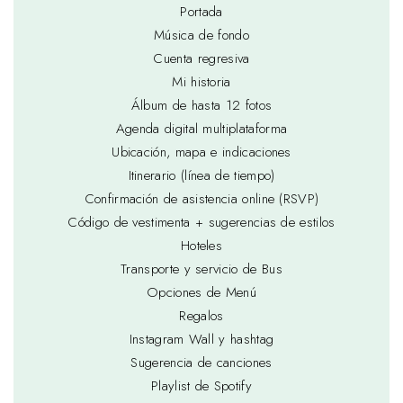
Portada
Música de fondo
Cuenta regresiva
Mi historia
Álbum de hasta 12 fotos
Agenda digital multiplataforma
Ubicación, mapa e indicaciones
Itinerario (línea de tiempo)
Confirmación de asistencia online (RSVP)
Código de vestimenta + sugerencias de estilos
Hoteles
Transporte y servicio de Bus
Opciones de Menú
Regalos
Instagram Wall y hashtag
Sugerencia de canciones
Playlist de Spotify