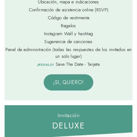
Ubicación, mapa e indicaciones
Confirmación de asistencia online (RSVP)
Código de vestimenta
Regalos
Instagram Wall y hashtag
Sugerencia de canciones
Panel de administración (todas las respuestas de los invitados en
un solo lugar)
Save The Date - Tarjeta
¡REGALO!
¡SI, QUIERO!
Invitación
DELUXE