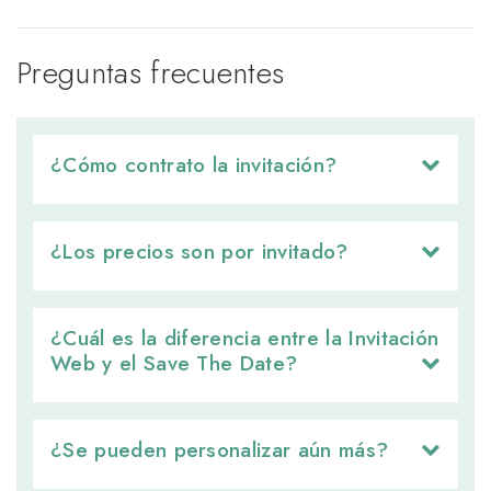
Preguntas frecuentes
¿Cómo contrato la invitación? 
¿Los precios son por invitado? 
¿Cuál es la diferencia entre la Invitación 
Web y el Save The Date?
¿Se pueden personalizar aún más? 