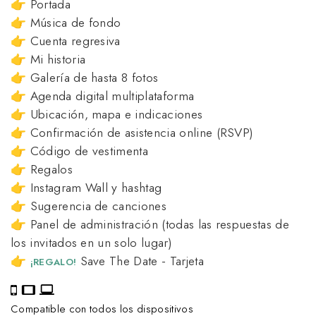
👉 Portada
👉 Música de fondo
👉 Cuenta regresiva
👉 Mi historia
👉 Galería de hasta 8 fotos
👉 Agenda digital multiplataforma
👉 Ubicación, mapa e indicaciones
👉 Confirmación de asistencia online (RSVP)
👉 Código de vestimenta
👉 Regalos
👉 Instagram Wall y hashtag
👉 Sugerencia de canciones
👉 Panel de administración (todas las respuestas de
los invitados en un solo lugar)
👉
Save The Date - Tarjeta
¡REGALO!
Compatible con todos los dispositivos