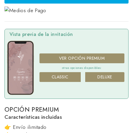
Vista previa de la invitación
VER OPCIÓN PREMIUM
otras opciones disponibles:
CLASSIC
DELUXE
OPCIÓN PREMIUM
Características incluidas
👉 Envío ilimitado