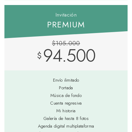
Invitación
PREMIUM
$105.000
94.500
$
Envío ilimitado
Portada
Música de fondo
Cuenta regresiva
Mi historia
Galería de hasta 8 fotos
Agenda digital multiplataforma