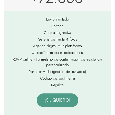
Envío ilimitado
Portada
Cuenta regresiva
Galería de hasta 4 fotos
Agenda digital multiplataforma
Ubicación, mapa e indicaciones
RSVP online - Formulario de confirmación de asistencia
personalizado
Panel privado (gestión de invitados)
Código de vestimenta
Regalos
¡SI, QUIERO!