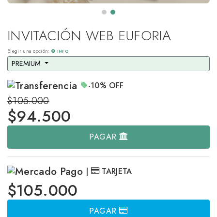
INVITACIÓN WEB EUFORIA
Elegir una opción:
INFO
PREMIUM 
-10%
OFF
$105.000
$
94.500
PAGAR
|
TARJETA
$105.000
PAGAR