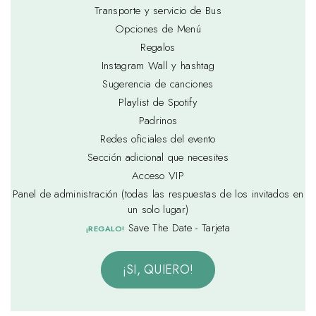
Transporte y servicio de Bus
Opciones de Menú
Regalos
Instagram Wall y hashtag
Sugerencia de canciones
Playlist de Spotify
Padrinos
Redes oficiales del evento
Sección adicional que necesites
Acceso VIP
Panel de administración (todas las respuestas de los invitados en
un solo lugar)
Save The Date - Tarjeta
¡REGALO!
¡SI, QUIERO!