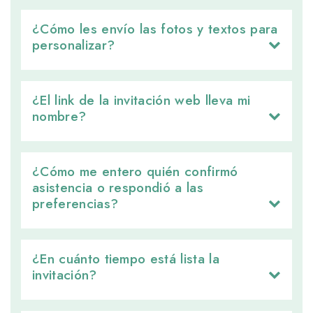
¿Cómo les envío las fotos y textos para 
personalizar?
¿El link de la invitación web lleva mi 
nombre?
¿Cómo me entero quién confirmó 
asistencia o respondió a las
preferencias?
¿En cuánto tiempo está lista la 
invitación?