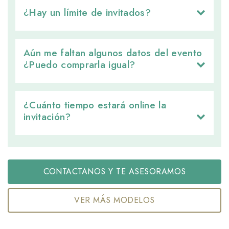
¿Hay un límite de invitados? 
Aún me faltan algunos datos del evento 
¿Puedo comprarla igual?
¿Cuánto tiempo estará online la 
invitación?
CONTACTANOS Y TE ASESORAMOS
VER MÁS MODELOS