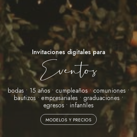
Invitaciones digitales para
Eventos
bodas • 15 años • cumpleaños • comuniones •
bautizos • empresariales • graduaciones •
egresos • infantiles
MODELOS Y PRECIOS