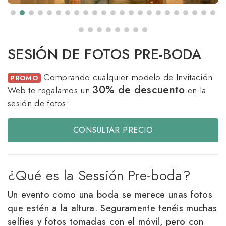
SESIÓN DE FOTOS PRE-BODA
Comprando cualquier modelo de Invitación 
PROMO
30% de descuento
Web te regalamos un
en la 
sesión de fotos
CONSULTAR PRECIO
¿Qué es la Sessión Pre-boda?
Un evento como una boda se merece unas fotos
que estén a la altura. Seguramente tenéis muchas
selfies y fotos tomadas con el móvil, pero con