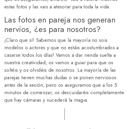
estas fotos y las vais a atesorar para toda la vida.
Las fotos en pareja nos generan
nervios, ¿es para nosotros?
¡Claro que sí! Sabemos que la mayoría no sois
modelos o actores y que no estáis acostumbrados a
casarse todos los días! Vamos a dar rienda suelta a
nuestra creatividad, os vamos a guiar para que os
soltéis y os olvidéis de nosotros. La mayoría de las
parejas tienen muchas dudas o se ponen nerviosos
antes de la sesión, pero os aseguramos que a los 5
minutos de comenzar, os descuidaréis completamente
que hay cámaras y sucederá la magia.