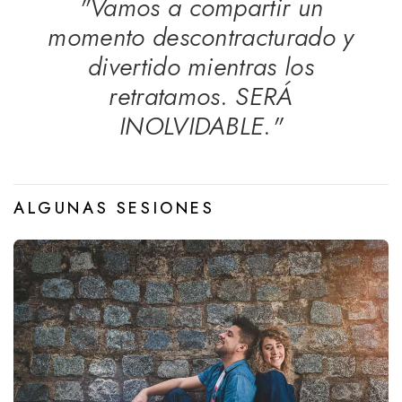
"Vamos a compartir un
momento descontracturado y
divertido mientras los
retratamos. SERÁ
INOLVIDABLE."
ALGUNAS SESIONES