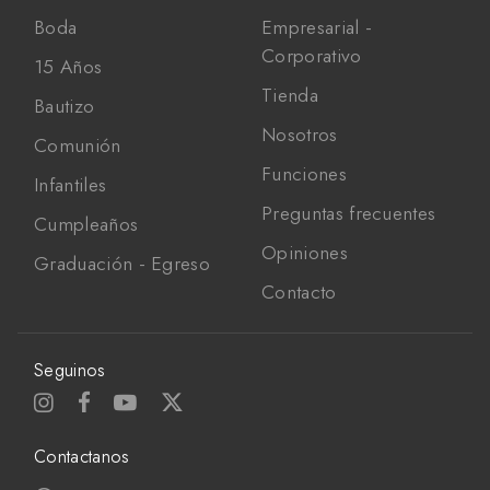
Boda
Empresarial -
Corporativo
15 Años
Tienda
Bautizo
Nosotros
Comunión
Funciones
Infantiles
Preguntas frecuentes
Cumpleaños
Opiniones
Graduación - Egreso
Contacto
Seguinos
Contactanos