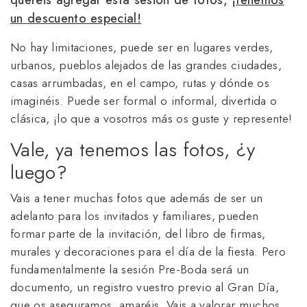
un descuento especial!
No hay limitaciones, puede ser en lugares verdes,
urbanos, pueblos alejados de las grandes ciudades,
casas arrumbadas, en el campo, rutas y dónde os
imaginéis. Puede ser formal o informal, divertida o
clásica, ¡lo que a vosotros más os guste y represente!
Vale, ya tenemos las fotos, ¿y
luego?
Vais a tener muchas fotos que además de ser un
adelanto para los invitados y familiares, pueden
formar parte de la invitación, del libro de firmas,
murales y decoraciones para el día de la fiesta. Pero
fundamentalmente la sesión Pre-Boda será un
documento, un registro vuestro previo al Gran Día,
que os aseguramos, amaréis. Vais a valorar muchos