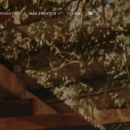
INFANTILES
MÁS EVENTOS
TIENDA