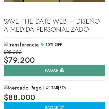
SAVE THE DATE WEB – DISEÑO
A MEDIDA PERSONALIZADO
-10%
OFF
$88.000
$
79.200
PAGAR
|
TARJETA
$88.000
PAGAR