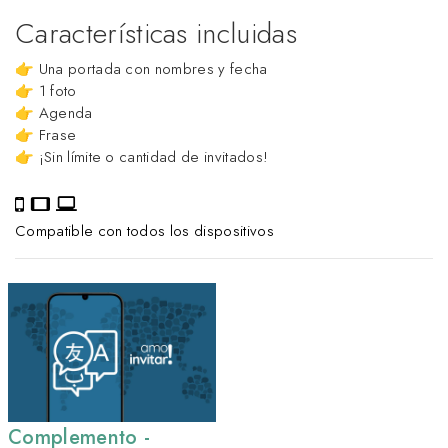
Características incluidas
👉 Una portada con nombres y fecha
👉 1 foto
👉 Agenda
👉 Frase
👉 ¡Sin límite o cantidad de invitados!
Compatible con todos los dispositivos
Complemento -