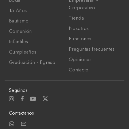
Corporativo
15 Años
Tienda
Bautismo
Nosotros
Comunión
Funciones
Infantiles
Preguntas frecuentes
Cumpleaños
Opiniones
Graduación - Egreso
Contacto
Seguinos
Contactanos