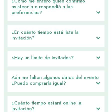
¿Cómo me entero quién confirmó 
asistencia o respondió a las
preferencias?
¿En cuánto tiempo está lista la 
invitación?
¿Hay un límite de invitados? 
Aún me faltan algunos datos del evento 
¿Puedo comprarla igual?
¿Cuánto tiempo estará online la 
invitación?