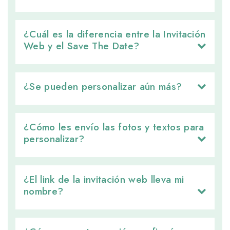
¿Cuál es la diferencia entre la Invitación 
Web y el Save The Date?
¿Se pueden personalizar aún más? 
¿Cómo les envío las fotos y textos para 
personalizar?
¿El link de la invitación web lleva mi 
nombre?