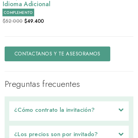
Idioma Adicional
COMPLEMENTO
$52.000
$
49.400
CONTACTANOS Y TE ASESORAMOS
Preguntas frecuentes
¿Cómo contrato la invitación? 
¿Los precios son por invitado? 