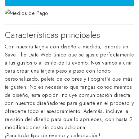
Características principales
Con nuestra tarjeta con diseño a medida, tendrás un
Save The Date Web único que se ajuste perfectamente
a tus gustos o al estilo de tu evento. Nos vamos a unir
para crear una tarjeta paso a paso con fondo
personalizado, paleta de colores y tipografía que más
te gusten. No es necesario que tengas conocimientos
de diseño, esta opción incluye comunicación directa
con nuestros diseñadores para guiarte en el proceso y
ofrecerte todo el asesoramiento. Además, incluye la
revisión del diseño para que lo apruebes, con hasta 2
modificaciones sin costo adicional.
¡Para todo tipo de evento y celebración! 