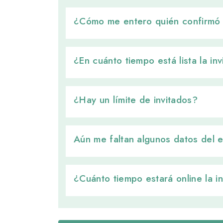
¿Cómo me entero quién confirmó a
¿En cuánto tiempo está lista la inv
¿Hay un límite de invitados? 
Aún me faltan algunos datos del 
¿Cuánto tiempo estará online la in