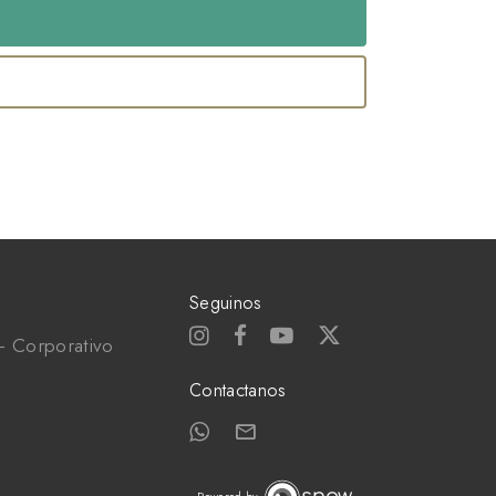
Seguinos
- Corporativo
Contactanos