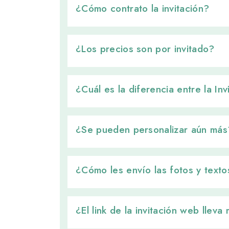
¿Cómo contrato la invitación? 
¿Los precios son por invitado? 
¿Cuál es la diferencia entre la In
¿Se pueden personalizar aún más?
¿Cómo les envío las fotos y textos
¿El link de la invitación web lleva