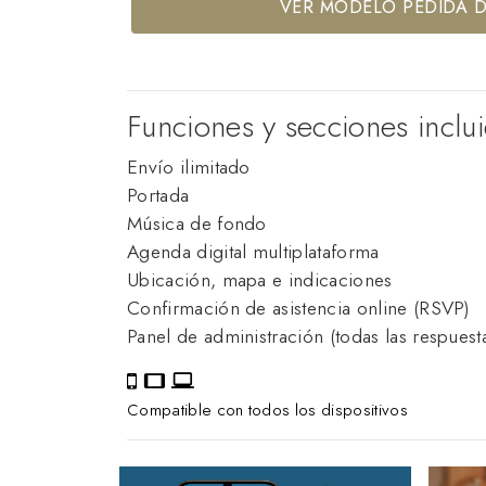
VER MODELO PEDIDA 
Funciones y secciones inclu
Envío ilimitado
Portada
Música de fondo
Agenda digital multiplataforma
Ubicación, mapa e indicaciones
Confirmación de asistencia online (RSVP)
Panel de administración (todas las respuesta
Compatible con todos los dispositivos