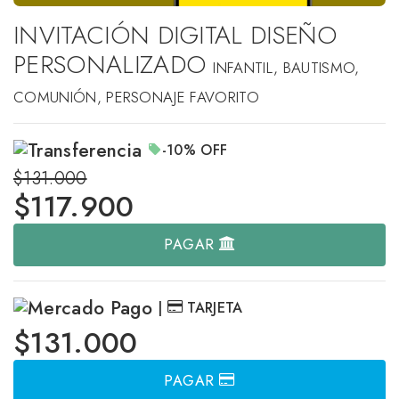
INVITACIÓN DIGITAL DISEÑO
PERSONALIZADO
INFANTIL, BAUTISMO,
COMUNIÓN, PERSONAJE FAVORITO
-10%
OFF
$131.000
$
117.900
PAGAR
|
TARJETA
$131.000
PAGAR