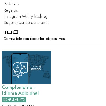
Padrinos
Regalos
Instagram Wall y hashtag
Sugerencia de canciones
Compatible con todos los dispositivos
Complemento -
Idioma Adicional
COMPLEMENTO