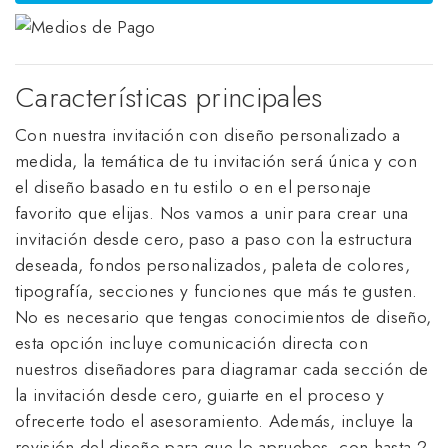
Características principales
Con nuestra invitación con diseño personalizado a
medida, la temática de tu invitación será única y con
el diseño basado en tu estilo o en el personaje
favorito que elijas. Nos vamos a unir para crear una
invitación desde cero, paso a paso con la estructura
deseada, fondos personalizados, paleta de colores,
tipografía, secciones y funciones que más te gusten.
No es necesario que tengas conocimientos de diseño,
esta opción incluye comunicación directa con
nuestros diseñadores para diagramar cada sección de
la invitación desde cero, guiarte en el proceso y
ofrecerte todo el asesoramiento. Además, incluye la
revisión del diseño para que lo apruebes, con hasta 2