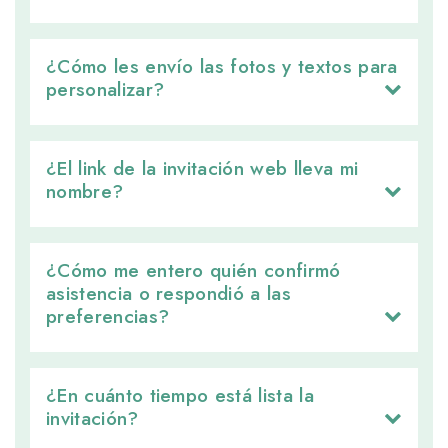
¿Cómo les envío las fotos y textos para 
personalizar?
¿El link de la invitación web lleva mi 
nombre?
¿Cómo me entero quién confirmó 
asistencia o respondió a las
preferencias?
¿En cuánto tiempo está lista la 
invitación?