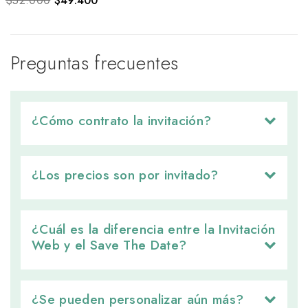
$52.000
$
49.400
Preguntas frecuentes
¿Cómo contrato la invitación? 
¿Los precios son por invitado? 
¿Cuál es la diferencia entre la Invitación 
Web y el Save The Date?
¿Se pueden personalizar aún más? 