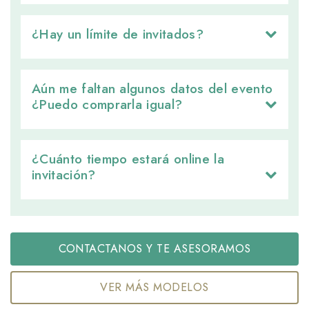
¿Hay un límite de invitados? 
Aún me faltan algunos datos del evento 
¿Puedo comprarla igual?
¿Cuánto tiempo estará online la 
invitación?
CONTACTANOS Y TE ASESORAMOS
VER MÁS MODELOS