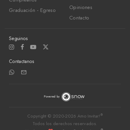
Opiniones
Graduación - Egreso
Contacto
Seguinos
Contactanos
Powered by
®
Copyright © 2020-
2026 Amo Invitar!
Todos los derechos reservados. 
®