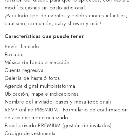
modificaciones sin costo adicional.
¡Para todo tipo de eventos y celebraciones infantiles, 
bautismo, comunión, baby shower y más!
Características que puede tener
Envío ilimitado
Portada
Música de fondo a elección
Cuenta regresiva
Galería de hasta 6 fotos
Agenda digital multiplataforma
Ubicación, mapa e indicaciones
Nombre del invitado, pases y mesa (opcional)
RSVP online PREMIUM - Formulario de confirmación
de asistencia personalizado
Panel privado PREMIUM (gestión de invitados)
Código de vestimenta