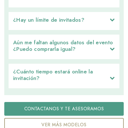
¿Hay un límite de invitados? 
Aún me faltan algunos datos del evento 
¿Puedo comprarla igual?
¿Cuánto tiempo estará online la 
invitación?
CONTACTANOS Y TE ASESORAMOS
VER MÁS MODELOS