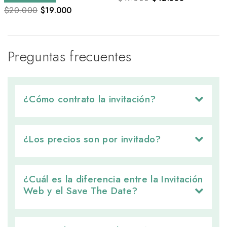
$20.000
$
19.000
Preguntas frecuentes
¿Cómo contrato la invitación? 
¿Los precios son por invitado? 
¿Cuál es la diferencia entre la Invitación 
Web y el Save The Date?