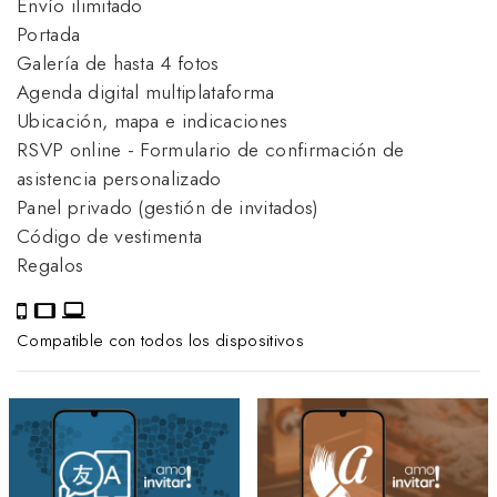
Envío ilimitado
Portada
Galería de hasta 4 fotos
Agenda digital multiplataforma
Ubicación, mapa e indicaciones
RSVP online - Formulario de confirmación de
asistencia personalizado
Panel privado (gestión de invitados)
Código de vestimenta
Regalos
Compatible con todos los dispositivos