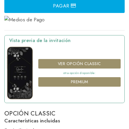
PAGAR
Vista previa de la invitación
VER OPCIÓN CLASSIC
otra opción disponible:
PREMIUM
OPCIÓN CLASSIC
Características incluidas