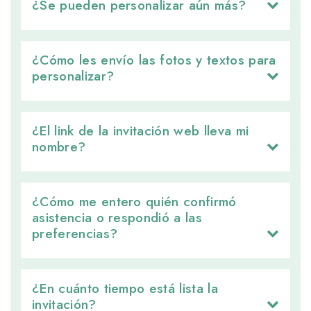
¿Se pueden personalizar aún más? 
¿Cómo les envío las fotos y textos para 
personalizar?
¿El link de la invitación web lleva mi 
nombre?
¿Cómo me entero quién confirmó 
asistencia o respondió a las
preferencias?
¿En cuánto tiempo está lista la 
invitación?