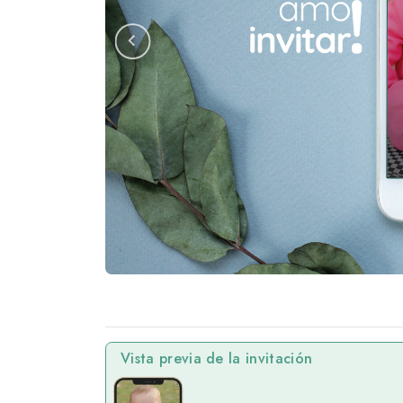
Vista previa de la invitación