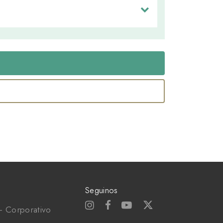
Seguinos
- Corporativo