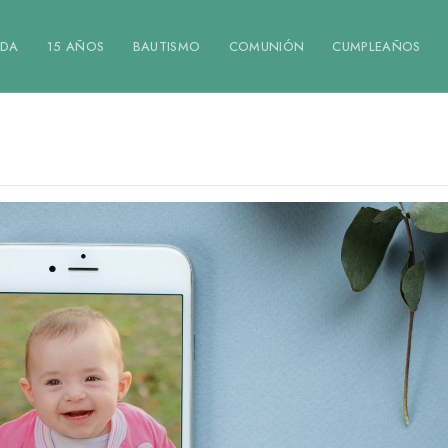
DA
15 AÑOS
BAUTISMO
COMUNIÓN
CUMPLEAÑOS