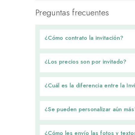
Preguntas frecuentes
¿Cómo contrato la invitación? 
¿Los precios son por invitado? 
¿Cuál es la diferencia entre la In
¿Se pueden personalizar aún más?
¿Cómo les envío las fotos y textos