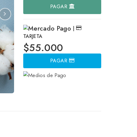
PAGAR
|
TARJETA
$55.000
PAGAR