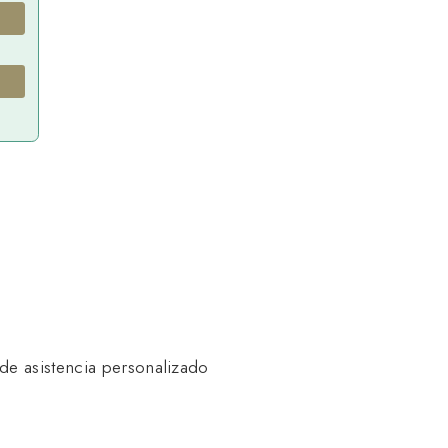
de asistencia personalizado