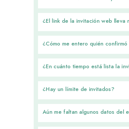
¿El link de la invitación web lleva
¿Cómo me entero quién confirmó a
¿En cuánto tiempo está lista la inv
¿Hay un límite de invitados? 
Aún me faltan algunos datos del 