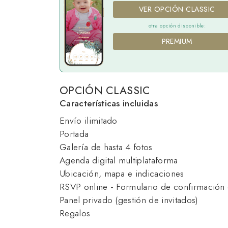
VER OPCIÓN CLASSIC
otra opción disponible:
PREMIUM
OPCIÓN CLASSIC
Características incluidas
Envío ilimitado
Portada
Galería de hasta 4 fotos
Agenda digital multiplataforma
Ubicación, mapa e indicaciones
RSVP online - Formulario de confirmación 
Panel privado (gestión de invitados)
Regalos