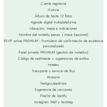
Cuenta regresiva
Historia
Álbum de hasta 12 fotos
Agenda digital multiplataforma
Ubicación, mapa e indicaciones
Nombre del invitado, pases y mesa (opcional)
RSVP online PREMIUM - Formulario de confirmación de asistencia
personalizado
Panel privado PREMIUM (gestión de invitados)
Código de vestimenta + sugerencias de estilos
Hoteles
Transporte y servicio de Bus
Itinerario
Testigos/padrinos
Sugerencia de canciones
Playlist de Spotify
Instagram Wall y hashtag