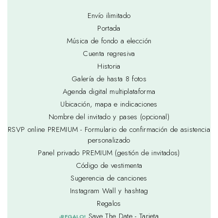
Envío ilimitado
Portada
Música de fondo a elección
Cuenta regresiva
Historia
Galería de hasta 8 fotos
Agenda digital multiplataforma
Ubicación, mapa e indicaciones
Nombre del invitado y pases (opcional)
RSVP online PREMIUM - Formulario de confirmación de asistencia
personalizado
Panel privado PREMIUM (gestión de invitados)
Código de vestimenta
Sugerencia de canciones
Instagram Wall y hashtag
Regalos
Save The Date - Tarjeta
¡REGALO!