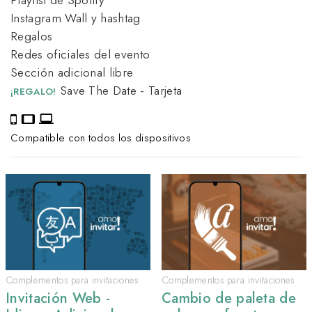
Instagram Wall y hashtag
Regalos
Redes oficiales del evento
Sección adicional libre
Save The Date - Tarjeta
¡REGALO!
Compatible con todos los dispositivos
Complementos para invitaciones
Complementos para invitaciones
Invitación Web -
Cambio de paleta de