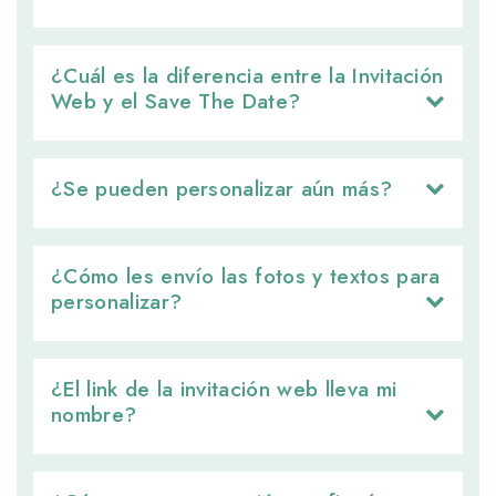
¿Cuál es la diferencia entre la Invitación 
Web y el Save The Date?
¿Se pueden personalizar aún más? 
¿Cómo les envío las fotos y textos para 
personalizar?
¿El link de la invitación web lleva mi 
nombre?