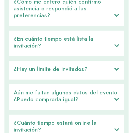
¿Cómo me entero quién confirmó 
asistencia o respondió a las
preferencias?
¿En cuánto tiempo está lista la 
invitación?
¿Hay un límite de invitados? 
Aún me faltan algunos datos del evento 
¿Puedo comprarla igual?
¿Cuánto tiempo estará online la 
invitación?