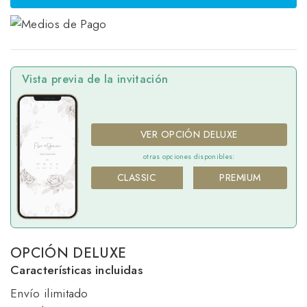
Vista previa de la invitación
VER OPCIÓN DELUXE
otras opciones disponibles:
CLASSIC
PREMIUM
OPCIÓN DELUXE
Características incluidas
Envío ilimitado