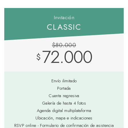
Invitación
CLASSIC
$80.000
72.000
$
Envío ilimitado
Portada
Cuenta regresiva
Galería de hasta 4 fotos
Agenda digital multiplataforma
Ubicación, mapa e indicaciones
RSVP online - Formulario de confirmación de asistencia