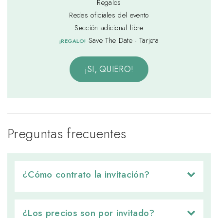
Regalos
Redes oficiales del evento
Sección adicional libre
Save The Date - Tarjeta
¡REGALO!
¡SI, QUIERO!
Preguntas frecuentes
¿Cómo contrato la invitación? 
¿Los precios son por invitado? 