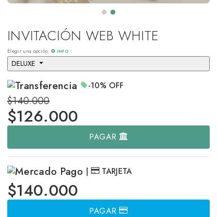
INVITACIÓN WEB WHITE
Elegir una opción:
INFO
DELUXE 
-10%
OFF
$140.000
$
126.000
PAGAR
|
TARJETA
$140.000
PAGAR