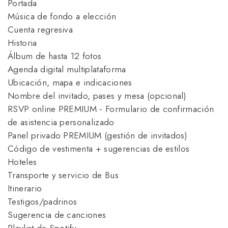
Portada
Música de fondo a elección
Cuenta regresiva
Historia
Álbum de hasta 12 fotos
Agenda digital multiplataforma
Ubicación, mapa e indicaciones
Nombre del invitado, pases y mesa (opcional)
RSVP online PREMIUM - Formulario de confirmación
de asistencia personalizado
Panel privado PREMIUM (gestión de invitados)
Código de vestimenta + sugerencias de estilos
Hoteles
Transporte y servicio de Bus
Itinerario
Testigos/padrinos
Sugerencia de canciones
Playlist de Spotify