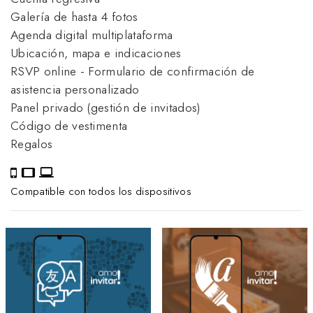
Galería de hasta 4 fotos
Agenda digital multiplataforma
Ubicación, mapa e indicaciones
RSVP online - Formulario de confirmación de
asistencia personalizado
Panel privado (gestión de invitados)
Código de vestimenta
Regalos
Compatible con todos los dispositivos