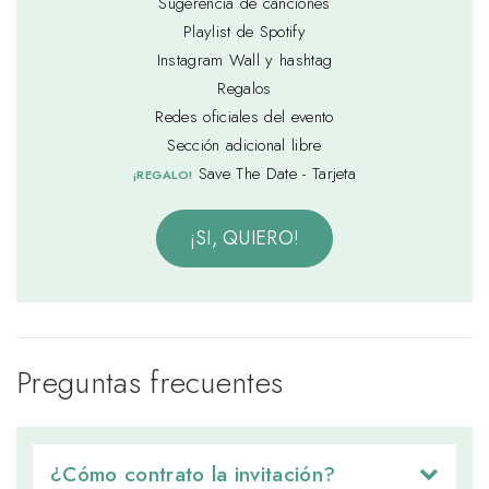
Sugerencia de canciones
Playlist de Spotify
Instagram Wall y hashtag
Regalos
Redes oficiales del evento
Sección adicional libre
Save The Date - Tarjeta
¡REGALO!
¡SI, QUIERO!
Preguntas frecuentes
¿Cómo contrato la invitación? 