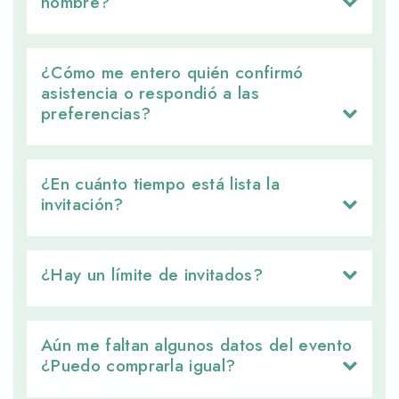
nombre?
¿Cómo me entero quién confirmó 
asistencia o respondió a las
preferencias?
¿En cuánto tiempo está lista la 
invitación?
¿Hay un límite de invitados? 
Aún me faltan algunos datos del evento 
¿Puedo comprarla igual?