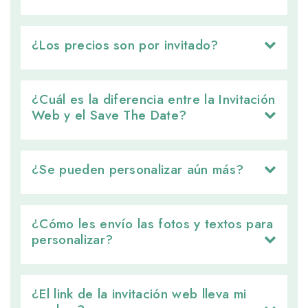
¿Los precios son por invitado? 
¿Cuál es la diferencia entre la Invitación 
Web y el Save The Date?
¿Se pueden personalizar aún más? 
¿Cómo les envío las fotos y textos para 
personalizar?
¿El link de la invitación web lleva mi 