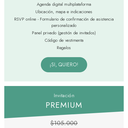
Agenda digital multiplataforma
Ubicación, mapa e indicaciones
RSVP online - Formulario de confirmación de asistencia
personalizado
Panel privado (gestión de invitados)
Código de vestimenta
Regalos
¡SI, QUIERO!
Invitación
PREMIUM
$105.000