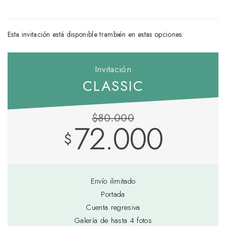
Esta invitación está disponible trambién en estas opciones:
Invitación
CLASSIC
$80.000
72.000
$
Envío ilimitado
Portada
Cuenta regresiva
Galería de hasta 4 fotos