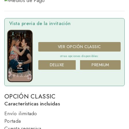
Vista previa de la invitación
VER OPCIÓN CLASSIC
otras opciones disponibles:
DELUXE
PREMIUM
OPCIÓN CLASSIC
Características incluidas
Envío ilimitado
Portada
Cuenta regresiva