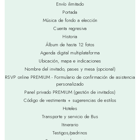
Envío ilimitado
Portada
Música de fondo a elección
Cuenta regresiva
Historia
Álbum de hasta 12 fotos
Agenda digital multiplataforma
Ubicación, mapa e indicaciones
Nombre del invitado, pases y mesa (opcional)
RSVP online PREMIUM - Formulario de confirmación de asistencia
personalizado
Panel privado PREMIUM (gestión de invitados)
Código de vestimenta + sugerencias de estilos
Hoteles
Transporte y servicio de Bus
Itinerario
Testigos/padrinos