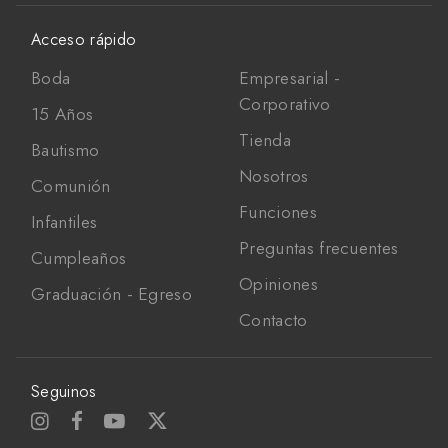
Acceso rápido
Boda
Empresarial -
Corporativo
15 Años
Tienda
Bautismo
Nosotros
Comunión
Funciones
Infantiles
Preguntas frecuentes
Cumpleaños
Opiniones
Graduación - Egreso
Contacto
Seguinos