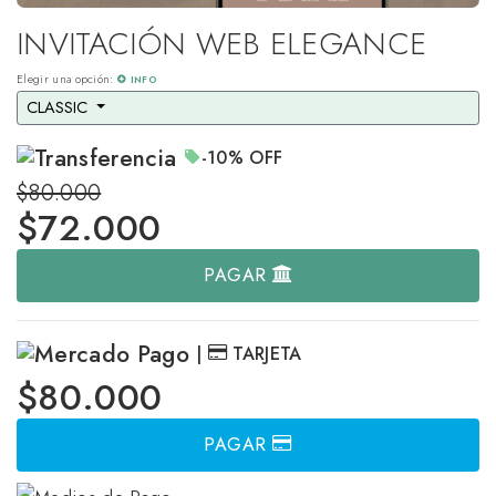
INVITACIÓN WEB ELEGANCE
Elegir una opción:
INFO
CLASSIC 
-10%
OFF
$80.000
$
72.000
PAGAR
|
TARJETA
$80.000
PAGAR