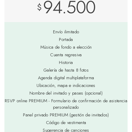
94.500
$
Envío ilimitado
Portada
Música de fondo a elección
Cuenta regresiva
Historia
Galería de hasta 8 fotos
Agenda digital multiplataforma
Ubicación, mapa e indicaciones
Nombre del invitado y pases (opcional)
RSVP online PREMIUM - Formulario de confirmación de asistencia
personalizado
Panel privado PREMIUM (gestión de invitados)
Código de vestimenta
Sugerencia de canciones