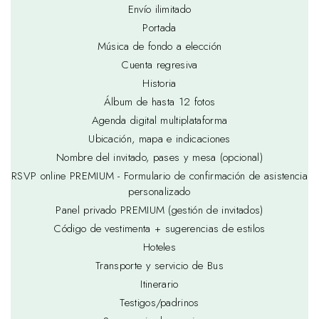
Envío ilimitado
Portada
Música de fondo a elección
Cuenta regresiva
Historia
Álbum de hasta 12 fotos
Agenda digital multiplataforma
Ubicación, mapa e indicaciones
Nombre del invitado, pases y mesa (opcional)
RSVP online PREMIUM - Formulario de confirmación de asistencia
personalizado
Panel privado PREMIUM (gestión de invitados)
Código de vestimenta + sugerencias de estilos
Hoteles
Transporte y servicio de Bus
Itinerario
Testigos/padrinos