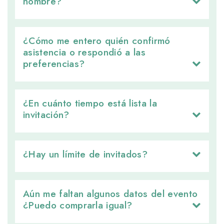
nombre?
¿Cómo me entero quién confirmó 
asistencia o respondió a las
preferencias?
¿En cuánto tiempo está lista la 
invitación?
¿Hay un límite de invitados? 
Aún me faltan algunos datos del evento 
¿Puedo comprarla igual?