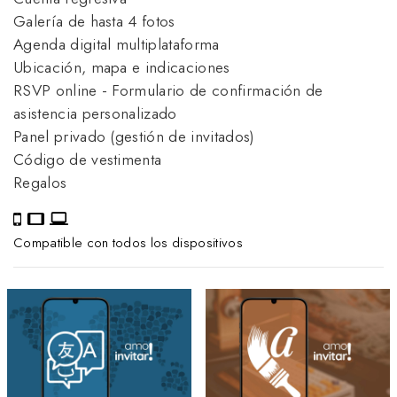
Galería de hasta 4 fotos
Agenda digital multiplataforma
Ubicación, mapa e indicaciones
RSVP online - Formulario de confirmación de
asistencia personalizado
Panel privado (gestión de invitados)
Código de vestimenta
Regalos
Compatible con todos los dispositivos