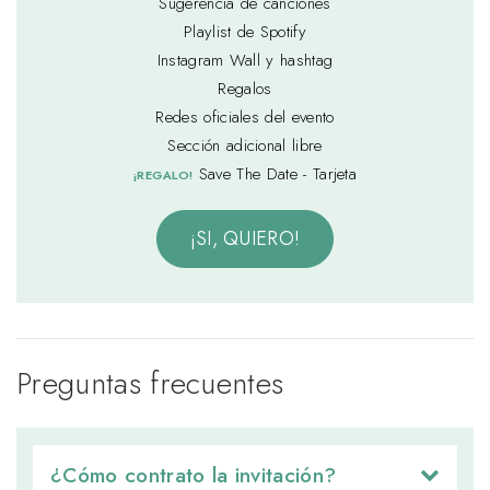
Sugerencia de canciones
Playlist de Spotify
Instagram Wall y hashtag
Regalos
Redes oficiales del evento
Sección adicional libre
Save The Date - Tarjeta
¡REGALO!
¡SI, QUIERO!
Preguntas frecuentes
¿Cómo contrato la invitación? 