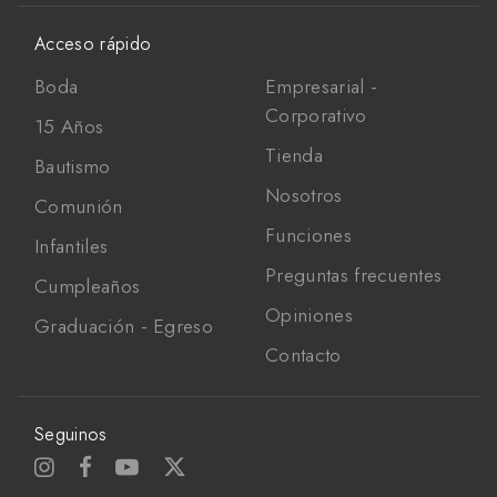
Acceso rápido
Boda
Empresarial -
Corporativo
15 Años
Tienda
Bautismo
Nosotros
Comunión
Funciones
Infantiles
Preguntas frecuentes
Cumpleaños
Opiniones
Graduación - Egreso
Contacto
Seguinos