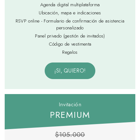
Agenda digital multiplataforma
Ubicación, mapa e indicaciones
RSVP online - Formulario de confirmación de asistencia
personalizado
Panel privado (gestión de invitados)
Código de vestimenta
Regalos
¡SI, QUIERO!
Invitación
PREMIUM
$105.000