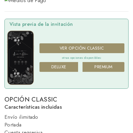
Vista previa de la invitación
VER OPCIÓN CLASSIC
otras opciones disponibles:
DELUXE
PREMIUM
OPCIÓN CLASSIC
Características incluidas
Envío ilimitado
Portada
Cuenta regresiva