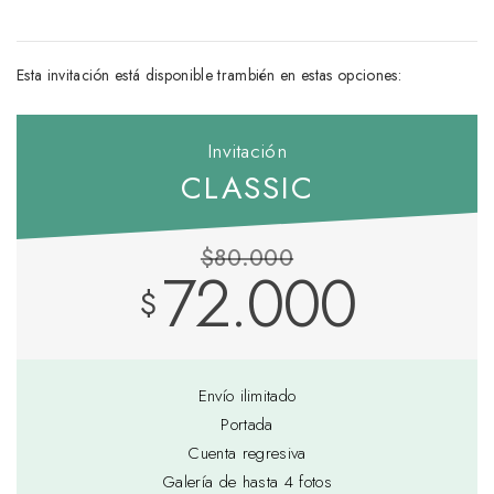
Esta invitación está disponible trambién en estas opciones:
Invitación
CLASSIC
$80.000
72.000
$
Envío ilimitado
Portada
Cuenta regresiva
Galería de hasta 4 fotos