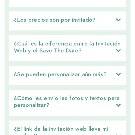
¿Los precios son por invitado? 
¿Cuál es la diferencia entre la Invitación 
Web y el Save The Date?
¿Se pueden personalizar aún más? 
¿Cómo les envío las fotos y textos para 
personalizar?
¿El link de la invitación web lleva mi 