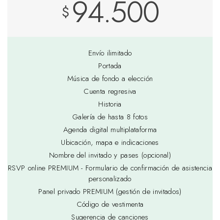
94.500
$
Envío ilimitado
Portada
Música de fondo a elección
Cuenta regresiva
Historia
Galería de hasta 8 fotos
Agenda digital multiplataforma
Ubicación, mapa e indicaciones
Nombre del invitado y pases (opcional)
RSVP online PREMIUM - Formulario de confirmación de asistencia
personalizado
Panel privado PREMIUM (gestión de invitados)
Código de vestimenta
Sugerencia de canciones