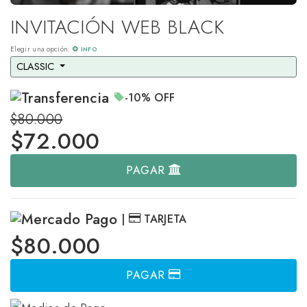
INVITACIÓN WEB BLACK
Elegir una opción:
INFO
CLASSIC 
-10%
OFF
$80.000
$
72.000
PAGAR
|
TARJETA
$80.000
PAGAR