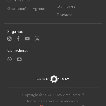
Cumpleaños
Opiniones
Graduación - Egreso
Contacto
Seguinos
Contactanos
Powered by
®
Copyright © 2020-
2026 Amo Invitar!
Todos los derechos reservados. 