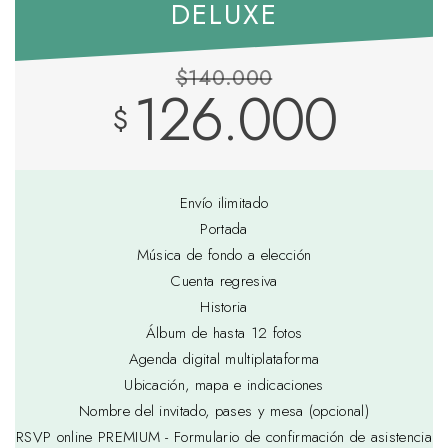
DELUXE
$140.000
126.000
$
Envío ilimitado
Portada
Música de fondo a elección
Cuenta regresiva
Historia
Álbum de hasta 12 fotos
Agenda digital multiplataforma
Ubicación, mapa e indicaciones
Nombre del invitado, pases y mesa (opcional)
RSVP online PREMIUM - Formulario de confirmación de asistencia