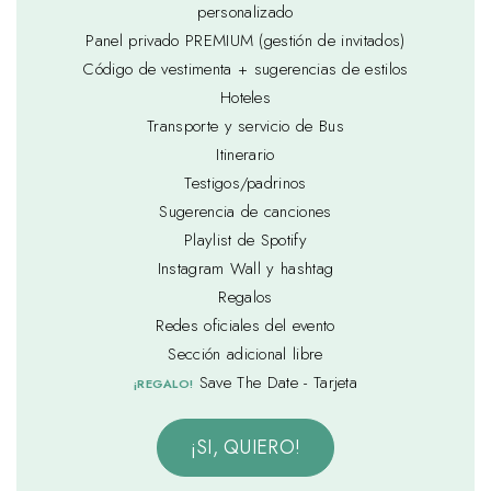
personalizado
Panel privado PREMIUM (gestión de invitados)
Código de vestimenta + sugerencias de estilos
Hoteles
Transporte y servicio de Bus
Itinerario
Testigos/padrinos
Sugerencia de canciones
Playlist de Spotify
Instagram Wall y hashtag
Regalos
Redes oficiales del evento
Sección adicional libre
Save The Date - Tarjeta
¡REGALO!
¡SI, QUIERO!