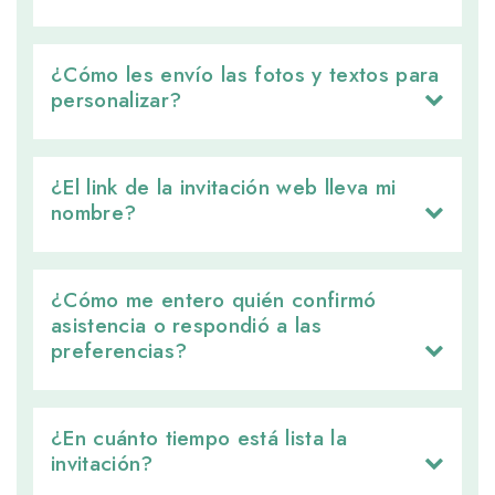
¿Cómo les envío las fotos y textos para 
personalizar?
¿El link de la invitación web lleva mi 
nombre?
¿Cómo me entero quién confirmó 
asistencia o respondió a las
preferencias?
¿En cuánto tiempo está lista la 
invitación?