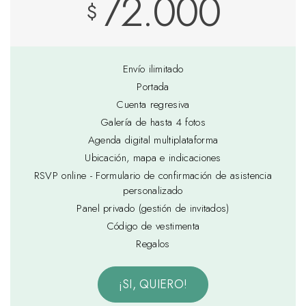
72.000
$
Envío ilimitado
Portada
Cuenta regresiva
Galería de hasta 4 fotos
Agenda digital multiplataforma
Ubicación, mapa e indicaciones
RSVP online - Formulario de confirmación de asistencia
personalizado
Panel privado (gestión de invitados)
Código de vestimenta
Regalos
¡SI, QUIERO!