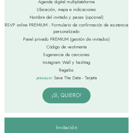
Agenda digital multiplataforma
Ubicación, mapa e indicaciones
Nombre del invitado y pases (opcional)
RSVP online PREMIUM - Formulario de confirmación de asistencia
personalizado
Panel privado PREMIUM (gestión de invitados)
Código de vestimenta
Sugerencia de canciones
Instagram Wall y hashtag
Regalos
Save The Date - Tarjeta
¡REGALO!
¡SI, QUIERO!
Invitación