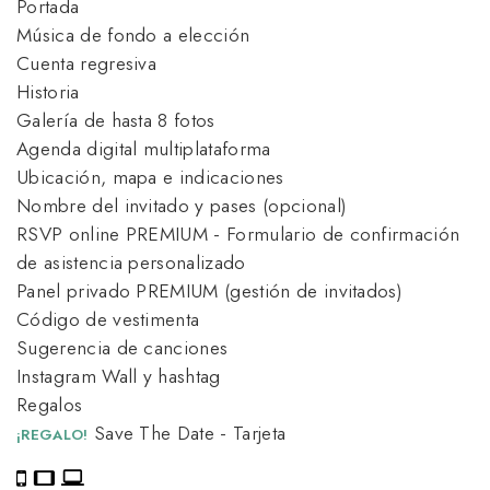
Portada
Música de fondo a elección
Cuenta regresiva
Historia
Galería de hasta 8 fotos
Agenda digital multiplataforma
Ubicación, mapa e indicaciones
Nombre del invitado y pases (opcional)
RSVP online PREMIUM - Formulario de confirmación
de asistencia personalizado
Panel privado PREMIUM (gestión de invitados)
Código de vestimenta
Sugerencia de canciones
Instagram Wall y hashtag
Regalos
Save The Date - Tarjeta
¡REGALO!