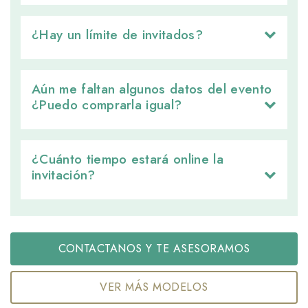
¿Hay un límite de invitados? 
Aún me faltan algunos datos del evento 
¿Puedo comprarla igual?
¿Cuánto tiempo estará online la 
invitación?
CONTACTANOS Y TE ASESORAMOS
VER MÁS MODELOS