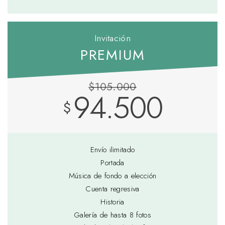
Invitación
PREMIUM
$105.000
94.500
$
Envío ilimitado
Portada
Música de fondo a elección
Cuenta regresiva
Historia
Galería de hasta 8 fotos