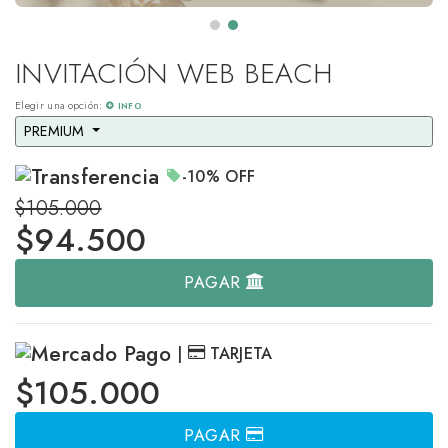
INVITACIÓN WEB BEACH
Elegir una opción:
INFO
PREMIUM 
-10%
OFF
$105.000
$
94.500
PAGAR
|
TARJETA
$105.000
PAGAR