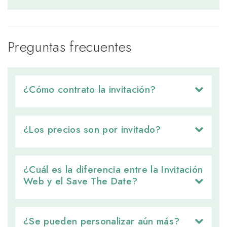
Preguntas frecuentes
¿Cómo contrato la invitación? 
¿Los precios son por invitado? 
¿Cuál es la diferencia entre la Invitación 
Web y el Save The Date?
¿Se pueden personalizar aún más? 