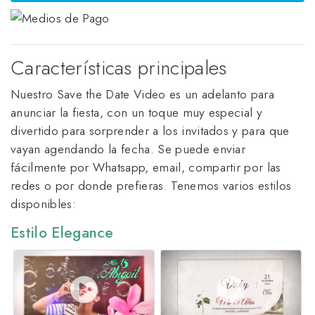
Características principales
Nuestro Save the Date Video es un adelanto para
anunciar la fiesta, con un toque muy especial y
divertido para sorprender a los invitados y para que
vayan agendando la fecha. Se puede enviar
fácilmente por Whatsapp, email, compartir por las
redes o por donde prefieras. Tenemos varios estilos
disponibles:
Estilo Elegance