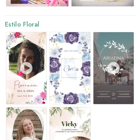
Estilo Floral