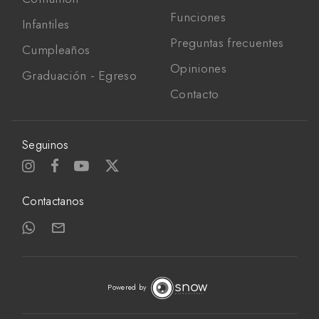
Funciones
Infantiles
Preguntas frecuentes
Cumpleaños
Opiniones
Graduación - Egreso
Contacto
Seguinos
Contactanos
Powered by