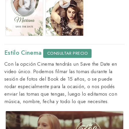
Estilo Cinema
CONSULTAR PRECIO
Con la opción Cinema tendrás un Save the Date en
video único. Podemos filmar las tomas durante la
sesión de fotos del Book de 15 años, o se puede
rodar especialmente para la ocasión, o nos podés
enviar las tomas que tengas, luego lo editamos con
música, nombre, fecha y todo lo que necesites.