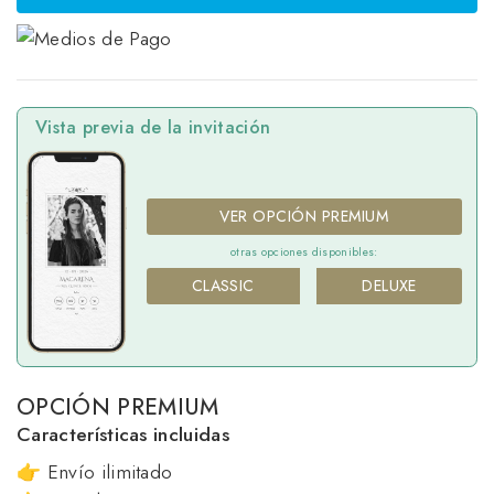
Vista previa de la invitación
VER OPCIÓN PREMIUM
otras opciones disponibles:
CLASSIC
DELUXE
OPCIÓN PREMIUM
Características incluidas
👉 Envío ilimitado