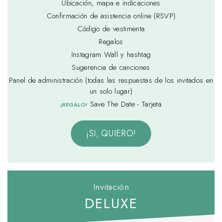
Ubicación, mapa e indicaciones
Confirmación de asistencia online (RSVP)
Código de vestimenta
Regalos
Instagram Wall y hashtag
Sugerencia de canciones
Panel de administración (todas las respuestas de los invitados en
un solo lugar)
Save The Date - Tarjeta
¡REGALO!
¡SI, QUIERO!
Invitación
DELUXE