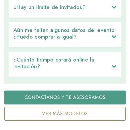
¿Hay un límite de invitados? 
Aún me faltan algunos datos del evento 
¿Puedo comprarla igual?
¿Cuánto tiempo estará online la 
invitación?
CONTACTANOS Y TE ASESORAMOS
VER MÁS MODELOS