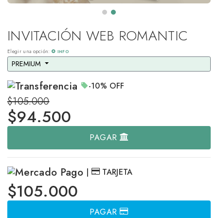
INVITACIÓN WEB ROMANTIC
Elegir una opción:
INFO
PREMIUM 
-10%
OFF
$105.000
$
94.500
PAGAR
|
TARJETA
$105.000
PAGAR