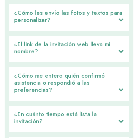
¿Cómo les envío las fotos y textos para 
personalizar?
¿El link de la invitación web lleva mi 
nombre?
¿Cómo me entero quién confirmó 
asistencia o respondió a las
preferencias?
¿En cuánto tiempo está lista la 
invitación?