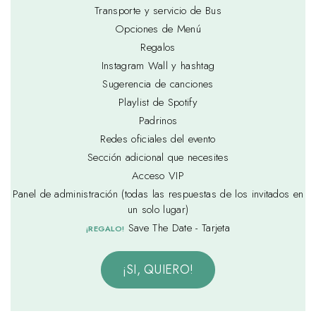
Transporte y servicio de Bus
Opciones de Menú
Regalos
Instagram Wall y hashtag
Sugerencia de canciones
Playlist de Spotify
Padrinos
Redes oficiales del evento
Sección adicional que necesites
Acceso VIP
Panel de administración (todas las respuestas de los invitados en
un solo lugar)
Save The Date - Tarjeta
¡REGALO!
¡SI, QUIERO!