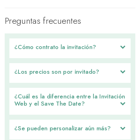
Preguntas frecuentes
¿Cómo contrato la invitación? 
¿Los precios son por invitado? 
¿Cuál es la diferencia entre la Invitación 
Web y el Save The Date?
¿Se pueden personalizar aún más? 