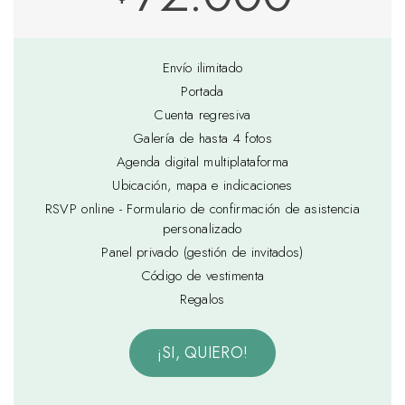
Envío ilimitado
Portada
Cuenta regresiva
Galería de hasta 4 fotos
Agenda digital multiplataforma
Ubicación, mapa e indicaciones
RSVP online - Formulario de confirmación de asistencia
personalizado
Panel privado (gestión de invitados)
Código de vestimenta
Regalos
¡SI, QUIERO!