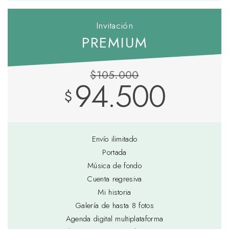
Invitación
PREMIUM
$105.000
94.500
$
Envío ilimitado
Portada
Música de fondo
Cuenta regresiva
Mi historia
Galería de hasta 8 fotos
Agenda digital multiplataforma