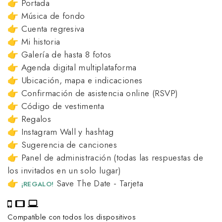
👉 Portada
👉 Música de fondo
👉 Cuenta regresiva
👉 Mi historia
👉 Galería de hasta 8 fotos
👉 Agenda digital multiplataforma
👉 Ubicación, mapa e indicaciones
👉 Confirmación de asistencia online (RSVP)
👉 Código de vestimenta
👉 Regalos
👉 Instagram Wall y hashtag
👉 Sugerencia de canciones
👉 Panel de administración (todas las respuestas de
los invitados en un solo lugar)
👉
Save The Date - Tarjeta
¡REGALO!
Compatible con todos los dispositivos