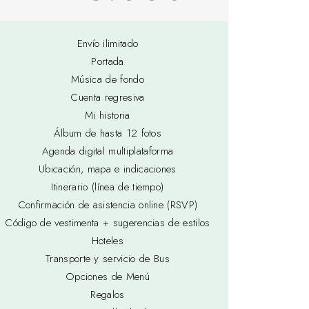
Envío ilimitado
Portada
Música de fondo
Cuenta regresiva
Mi historia
Álbum de hasta 12 fotos
Agenda digital multiplataforma
Ubicación, mapa e indicaciones
Itinerario (línea de tiempo)
Confirmación de asistencia online (RSVP)
Código de vestimenta + sugerencias de estilos
Hoteles
Transporte y servicio de Bus
Opciones de Menú
Regalos