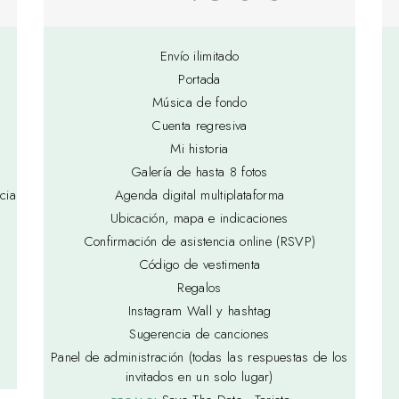
Envío ilimitado
Portada
Música de fondo
Cuenta regresiva
Mi historia
Galería de hasta 8 fotos
cia
Agenda digital multiplataforma
Ubicación, mapa e indicaciones
Confirmación de asistencia online (RSVP)
Código de vestimenta
Regalos
Instagram Wall y hashtag
Sugerencia de canciones
Panel de administración (todas las respuestas de los
invitados en un solo lugar)