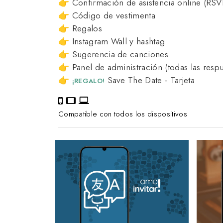
👉 Confirmación de asistencia online (RSV
👉 Código de vestimenta
👉 Regalos
👉 Instagram Wall y hashtag
👉 Sugerencia de canciones
👉 Panel de administración (todas las respu
👉
Save The Date - Tarjeta
¡REGALO!
Compatible con todos los dispositivos