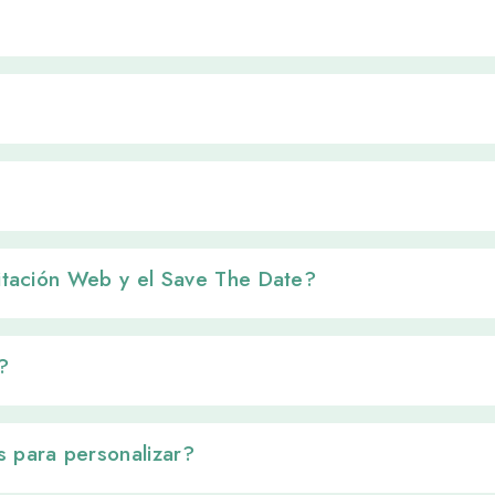
vitación Web y el Save The Date? 
 
 para personalizar? 