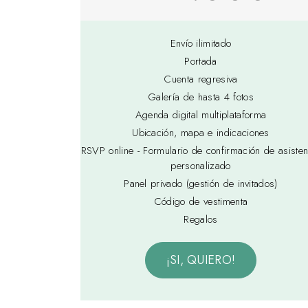
Envío ilimitado
Portada
Cuenta regresiva
Galería de hasta 4 fotos
Agenda digital multiplataforma
Ubicación, mapa e indicaciones
RSVP online - Formulario de confirmación de asisten
personalizado
Panel privado (gestión de invitados)
Código de vestimenta
Regalos
¡SI, QUIERO!