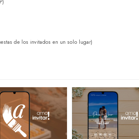
P)
estas de los invitados en un solo lugar)