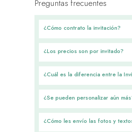
Preguntas frecuentes
¿Cómo contrato la invitación? 
¿Los precios son por invitado? 
¿Cuál es la diferencia entre la In
¿Se pueden personalizar aún más?
¿Cómo les envío las fotos y textos