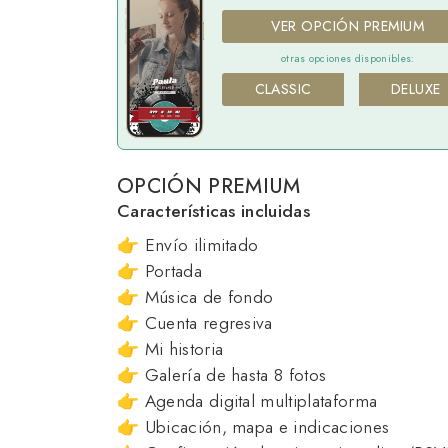
VER OPCIÓN PREMIUM
otras opciones disponibles:
CLASSIC
DELUXE
OPCIÓN PREMIUM
Características incluidas
👉 Envío ilimitado
👉 Portada
👉 Música de fondo
👉 Cuenta regresiva
👉 Mi historia
👉 Galería de hasta 8 fotos
👉 Agenda digital multiplataforma
👉 Ubicación, mapa e indicaciones