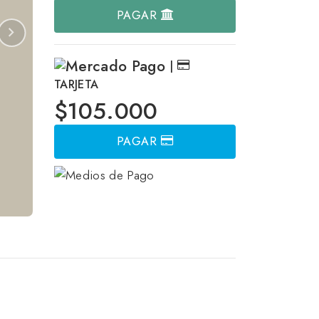
PAGAR
|
TARJETA
$105.000
PAGAR