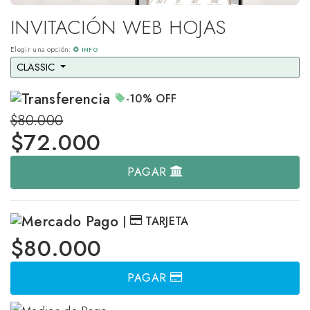
INVITACIÓN WEB HOJAS
Elegir una opción:
INFO
CLASSIC 
-10%
OFF
$80.000
$
72.000
PAGAR
|
TARJETA
$80.000
PAGAR