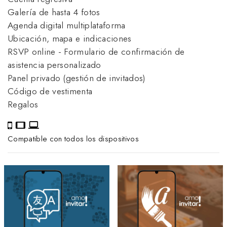
Galería de hasta 4 fotos
Agenda digital multiplataforma
Ubicación, mapa e indicaciones
RSVP online - Formulario de confirmación de
asistencia personalizado
Panel privado (gestión de invitados)
Código de vestimenta
Regalos
Compatible con todos los dispositivos