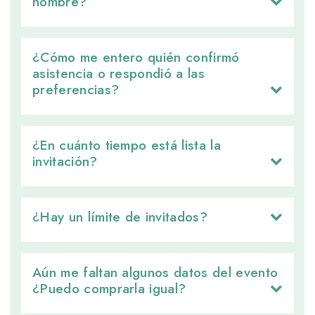
nombre?
¿Cómo me entero quién confirmó 
asistencia o respondió a las
preferencias?
¿En cuánto tiempo está lista la 
invitación?
¿Hay un límite de invitados? 
Aún me faltan algunos datos del evento 
¿Puedo comprarla igual?