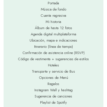
Portada
Música de fondo
Cuenta regresiva
Mi historia
Álbum de hasta 12 fotos
Agenda digital multiplataforma
Ubicación, mapa e indicaciones
Itinerario (línea de tiempo)
Confirmación de asistencia online (RSVP)
Código de vestimenta + sugerencias de estilos
Hoteles
Transporte y servicio de Bus
Opciones de Menú
Regalos
Instagram Wall y hashtag
Sugerencia de canciones
Playlist de Spotify