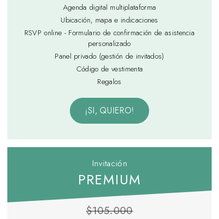
Agenda digital multiplataforma
Ubicación, mapa e indicaciones
RSVP online - Formulario de confirmación de asistencia
personalizado
Panel privado (gestión de invitados)
Código de vestimenta
Regalos
¡SI, QUIERO!
Invitación
PREMIUM
$105.000