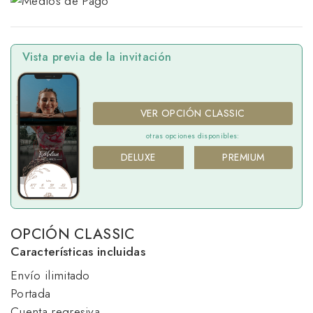
Vista previa de la invitación
VER OPCIÓN CLASSIC
otras opciones disponibles:
DELUXE
PREMIUM
OPCIÓN CLASSIC
Características incluidas
Envío ilimitado
Portada
Cuenta regresiva