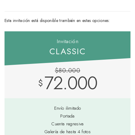
Esta invitación está disponible trambién en estas opciones:
Invitación
CLASSIC
$80.000
72.000
$
Envío ilimitado
Portada
Cuenta regresiva
Galería de hasta 4 fotos