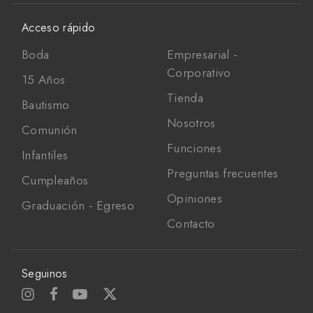
Acceso rápido
Boda
Empresarial -
Corporativo
15 Años
Tienda
Bautismo
Nosotros
Comunión
Funciones
Infantiles
Preguntas frecuentes
Cumpleaños
Opiniones
Graduación - Egreso
Contacto
Seguinos