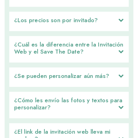
¿Los precios son por invitado? 
¿Cuál es la diferencia entre la Invitación 
Web y el Save The Date?
¿Se pueden personalizar aún más? 
¿Cómo les envío las fotos y textos para 
personalizar?
¿El link de la invitación web lleva mi 