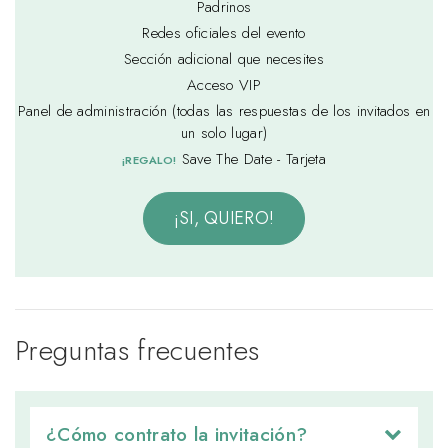
Padrinos
Redes oficiales del evento
Sección adicional que necesites
Acceso VIP
Panel de administración (todas las respuestas de los invitados en
un solo lugar)
Save The Date - Tarjeta
¡REGALO!
¡SI, QUIERO!
Preguntas frecuentes
¿Cómo contrato la invitación? 