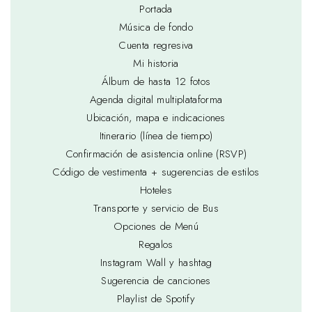
Portada
Música de fondo
Cuenta regresiva
Mi historia
Álbum de hasta 12 fotos
Agenda digital multiplataforma
Ubicación, mapa e indicaciones
Itinerario (línea de tiempo)
Confirmación de asistencia online (RSVP)
Código de vestimenta + sugerencias de estilos
Hoteles
Transporte y servicio de Bus
Opciones de Menú
Regalos
Instagram Wall y hashtag
Sugerencia de canciones
Playlist de Spotify