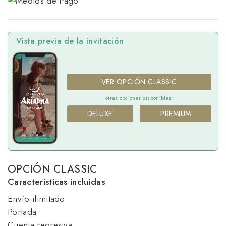
Vista previa de la invitación
VER OPCIÓN CLASSIC
otras opciones disponibles:
DELUXE
PREMIUM
OPCIÓN CLASSIC
Características incluidas
Envío ilimitado
Portada
Cuenta regresiva