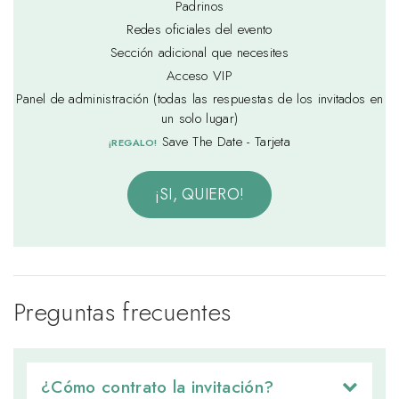
Padrinos
Redes oficiales del evento
Sección adicional que necesites
Acceso VIP
Panel de administración (todas las respuestas de los invitados en
un solo lugar)
Save The Date - Tarjeta
¡REGALO!
¡SI, QUIERO!
Preguntas frecuentes
¿Cómo contrato la invitación? 