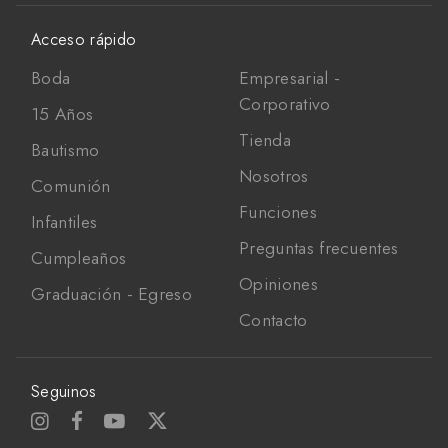
Acceso rápido
Boda
Empresarial -
Corporativo
15 Años
Tienda
Bautismo
Nosotros
Comunión
Funciones
Infantiles
Preguntas frecuentes
Cumpleaños
Opiniones
Graduación - Egreso
Contacto
Seguinos