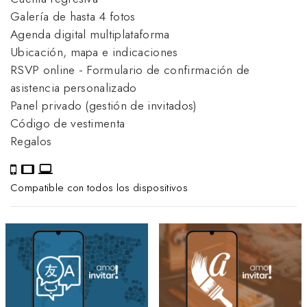
Galería de hasta 4 fotos
Agenda digital multiplataforma
Ubicación, mapa e indicaciones
RSVP online - Formulario de confirmación de
asistencia personalizado
Panel privado (gestión de invitados)
Código de vestimenta
Regalos
Compatible con todos los dispositivos