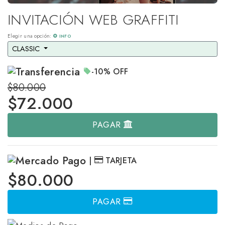
INVITACIÓN WEB GRAFFITI
Elegir una opción:
INFO
CLASSIC 
-10%
OFF
$80.000
$
72.000
PAGAR
|
TARJETA
$80.000
PAGAR