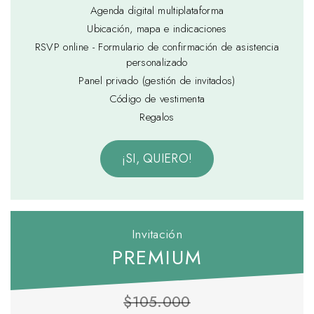
Agenda digital multiplataforma
Ubicación, mapa e indicaciones
RSVP online - Formulario de confirmación de asistencia
personalizado
Panel privado (gestión de invitados)
Código de vestimenta
Regalos
¡SI, QUIERO!
Invitación
PREMIUM
$105.000