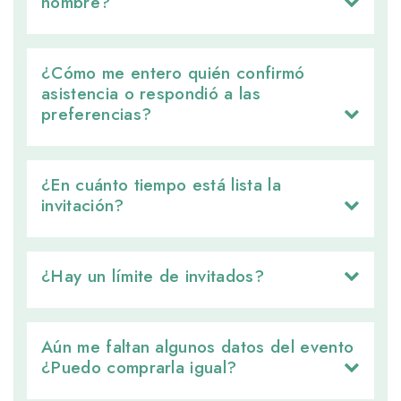
nombre?
¿Cómo me entero quién confirmó 
asistencia o respondió a las
preferencias?
¿En cuánto tiempo está lista la 
invitación?
¿Hay un límite de invitados? 
Aún me faltan algunos datos del evento 
¿Puedo comprarla igual?