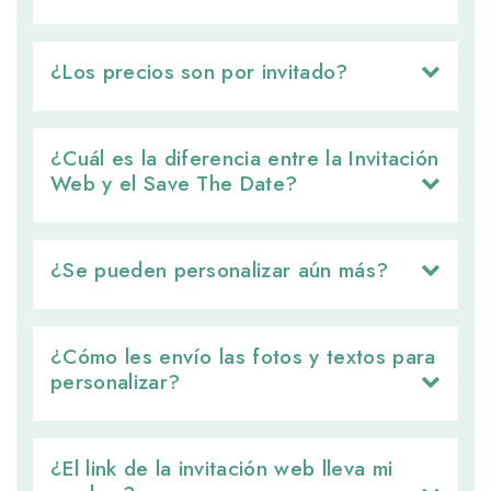
¿Los precios son por invitado? 
¿Cuál es la diferencia entre la Invitación 
Web y el Save The Date?
¿Se pueden personalizar aún más? 
¿Cómo les envío las fotos y textos para 
personalizar?
¿El link de la invitación web lleva mi 