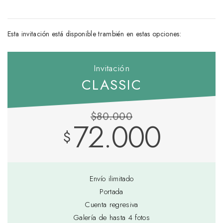
Esta invitación está disponible trambién en estas opciones:
Invitación
CLASSIC
$80.000
72.000
$
Envío ilimitado
Portada
Cuenta regresiva
Galería de hasta 4 fotos