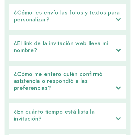
¿Cómo les envío las fotos y textos para 
personalizar?
¿El link de la invitación web lleva mi 
nombre?
¿Cómo me entero quién confirmó 
asistencia o respondió a las
preferencias?
¿En cuánto tiempo está lista la 
invitación?