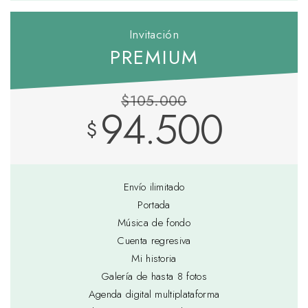
Invitación
PREMIUM
$105.000
94.500
$
Envío ilimitado
Portada
Música de fondo
Cuenta regresiva
Mi historia
Galería de hasta 8 fotos
Agenda digital multiplataforma