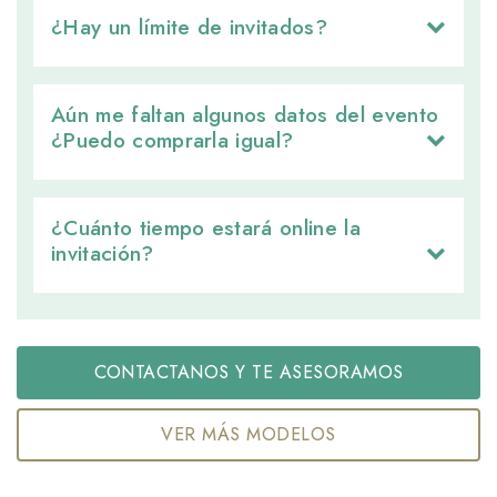
¿Hay un límite de invitados? 
Aún me faltan algunos datos del evento 
¿Puedo comprarla igual?
¿Cuánto tiempo estará online la 
invitación?
CONTACTANOS Y TE ASESORAMOS
VER MÁS MODELOS