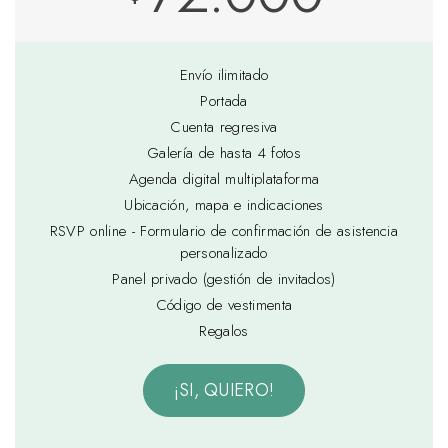
Envío ilimitado
Portada
Cuenta regresiva
Galería de hasta 4 fotos
Agenda digital multiplataforma
Ubicación, mapa e indicaciones
RSVP online - Formulario de confirmación de asistencia
personalizado
Panel privado (gestión de invitados)
Código de vestimenta
Regalos
¡SI, QUIERO!