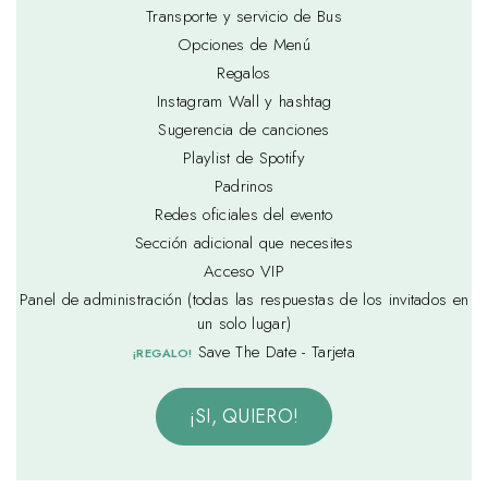
Transporte y servicio de Bus
Opciones de Menú
Regalos
Instagram Wall y hashtag
Sugerencia de canciones
Playlist de Spotify
Padrinos
Redes oficiales del evento
Sección adicional que necesites
Acceso VIP
Panel de administración (todas las respuestas de los invitados en
un solo lugar)
Save The Date - Tarjeta
¡REGALO!
¡SI, QUIERO!