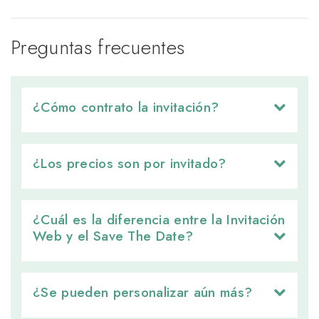
Preguntas frecuentes
¿Cómo contrato la invitación? 
¿Los precios son por invitado? 
¿Cuál es la diferencia entre la Invitación 
Web y el Save The Date?
¿Se pueden personalizar aún más? 