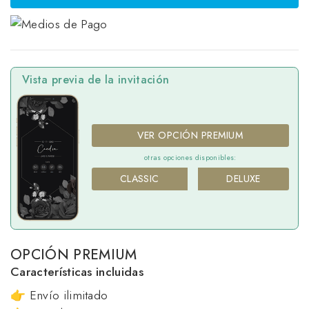
Vista previa de la invitación
VER OPCIÓN PREMIUM
otras opciones disponibles:
CLASSIC
DELUXE
OPCIÓN PREMIUM
Características incluidas
👉 Envío ilimitado