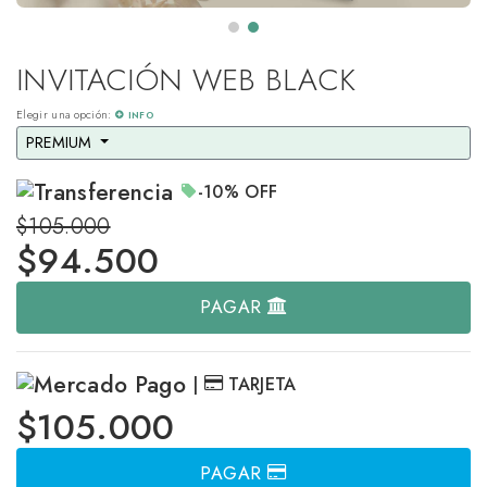
INVITACIÓN WEB BLACK
Elegir una opción:
INFO
PREMIUM 
-10%
OFF
$105.000
$
94.500
PAGAR
|
TARJETA
$105.000
PAGAR