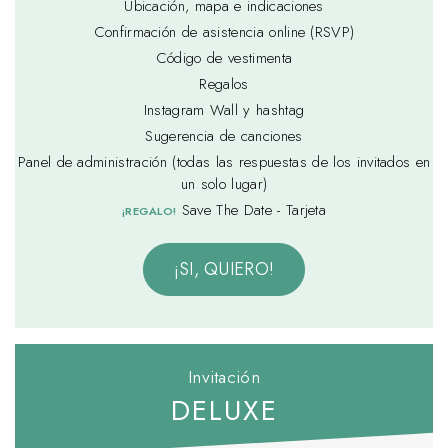
Ubicación, mapa e indicaciones
Confirmación de asistencia online (RSVP)
Código de vestimenta
Regalos
Instagram Wall y hashtag
Sugerencia de canciones
Panel de administración (todas las respuestas de los invitados en
un solo lugar)
Save The Date - Tarjeta
¡REGALO!
¡SI, QUIERO!
Invitación
DELUXE