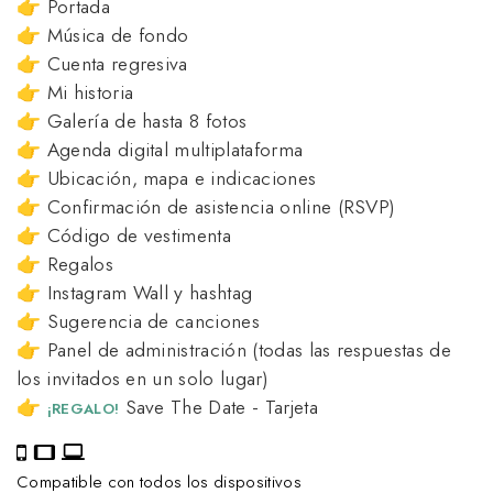
👉 Portada
👉 Música de fondo
👉 Cuenta regresiva
👉 Mi historia
👉 Galería de hasta 8 fotos
👉 Agenda digital multiplataforma
👉 Ubicación, mapa e indicaciones
👉 Confirmación de asistencia online (RSVP)
👉 Código de vestimenta
👉 Regalos
👉 Instagram Wall y hashtag
👉 Sugerencia de canciones
👉 Panel de administración (todas las respuestas de
los invitados en un solo lugar)
👉
Save The Date - Tarjeta
¡REGALO!
Compatible con todos los dispositivos