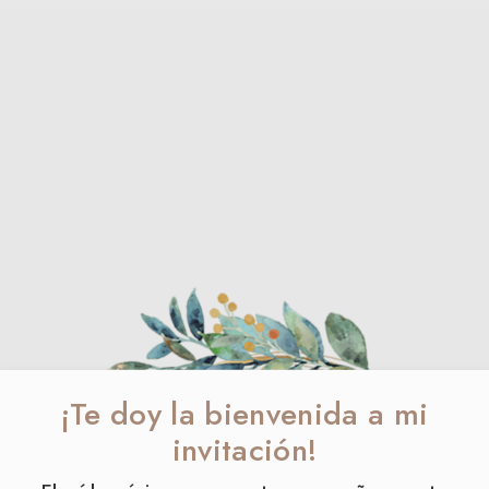
¡Te doy la bienvenida a mi
invitación!